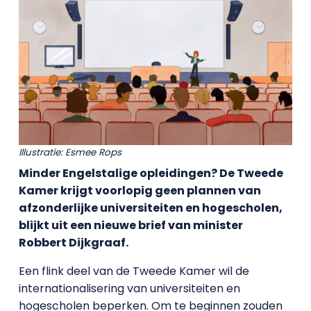
Illustratie: Esmee Rops
Minder Engelstalige opleidingen? De Tweede
Kamer krijgt voorlopig geen plannen van
afzonderlijke universiteiten en hogescholen,
blijkt uit een nieuwe brief van minister
Robbert Dijkgraaf.
Een flink deel van de Tweede Kamer wil de
internationalisering van universiteiten en
hogescholen beperken. Om te beginnen zouden