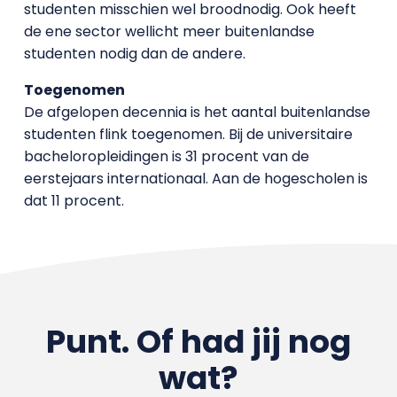
studenten misschien wel broodnodig. Ook heeft
de ene sector wellicht meer buitenlandse
studenten nodig dan de andere.
Toegenomen
De afgelopen decennia is het aantal buitenlandse
studenten flink toegenomen. Bij de universitaire
bacheloropleidingen is 31 procent van de
eerstejaars internationaal. Aan de hogescholen is
dat 11 procent.
Punt. Of had jij nog
wat?