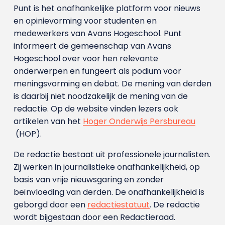
Punt is het onafhankelijke platform voor nieuws
en opinievorming voor studenten en
medewerkers van Avans Hoge­school. Punt
informeert de gemeenschap van Avans
Hogeschool over voor hen relevante
onderwerpen en fungeert als podium voor
meningsvorming en debat. De mening van derden
is daarbij niet noodzakelijk de mening van de
redactie. Op de website vinden lezers ook
artikelen van het
Hoger Onderwijs Persbureau
(HOP).
De redactie bestaat uit professionele journalisten.
Zij werken in journalistieke onafhankelijkheid, op
basis van vrije nieuwsgaring en zonder
beïnvloeding van derden. De onafhankelijkheid is
geborgd door een
redactiestatuut
. De redactie
wordt bijgestaan door een Redactieraad.