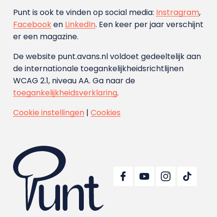
Punt is ook te vinden op social media:
Instragram
,
Facebook
en
LinkedIn
. Een keer per jaar verschijnt
er een magazine.
De website punt.avans.nl voldoet gedeeltelijk aan
de internationale toegankelijkheidsrichtlijnen
WCAG 2.1, niveau AA. Ga naar de
toegankelijkheidsverklaring
.
Cookie instellingen
|
Cookies