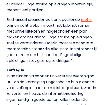
er minder Engelstalige opleidingen moeten zijn,
menen veel partijen.
Eind januari steunden ze een opvallende
motie
:
binnen acht weken moest het kabinet samen
met universiteiten en hogescholen een plan
maken om het aantal Engelstalige opleidingen
snel te verminderen. Daarin moesten concrete
maatregelen staan “die elke instelling afzonderlijk
gaat nemen om het aandeel Engelstalige
opleidingen stevig terug te dringen”.
Zelfregie
In de tussentijd hebben universiteitenvereniging
UNL en de Vereniging Hogescholen hun plannen
voor ‘zelfregie’ naar de minister gestuurd, waarin
ze vertellen hoe ze de internationalisering
eigenhandig in goede banen willen leiden. Ze