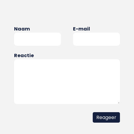
Naam
E-mail
Reactie