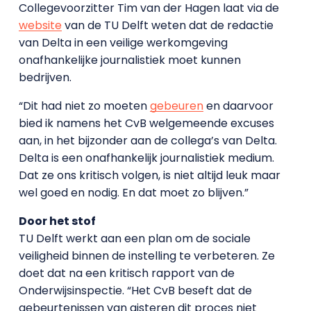
Collegevoorzitter Tim van der Hagen laat via de
website
van de TU Delft weten dat de redactie
van Delta in een veilige werkomgeving
onafhankelijke journalistiek moet kunnen
bedrijven.
“Dit had niet zo moeten
gebeuren
en daarvoor
bied ik namens het CvB welgemeende excuses
aan, in het bijzonder aan de collega’s van Delta.
Delta is een onafhankelijk journalistiek medium.
Dat ze ons kritisch volgen, is niet altijd leuk maar
wel goed en nodig. En dat moet zo blijven.”
Door het stof
TU Delft werkt aan een plan om de sociale
veiligheid binnen de instelling te verbeteren. Ze
doet dat na een kritisch rapport van de
Onderwijsinspectie. “Het CvB beseft dat de
gebeurtenissen van gisteren dit proces niet