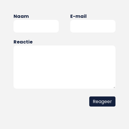
Naam
E-mail
Reactie