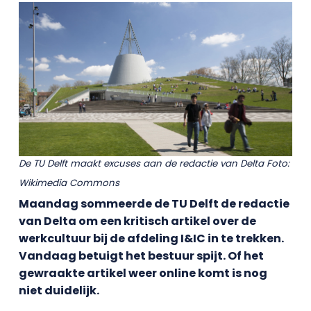
De TU Delft maakt excuses aan de redactie van Delta Foto:
Wikimedia Commons
Maandag sommeerde de TU Delft de redactie
van Delta om een kritisch artikel over de
werkcultuur bij de afdeling I&IC in te trekken.
Vandaag betuigt het bestuur spijt. Of het
gewraakte artikel weer online komt is nog
niet duidelijk.