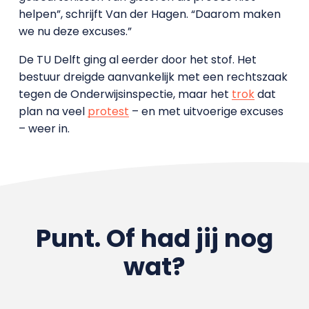
helpen”, schrijft Van der Hagen. “Daarom maken
we nu deze excuses.”
De TU Delft ging al eerder door het stof. Het
bestuur dreigde aanvankelijk met een rechtszaak
tegen de Onderwijsinspectie, maar het
trok
dat
plan na veel
protest
– en met uitvoerige excuses
– weer in.
Punt. Of had jij nog
wat?