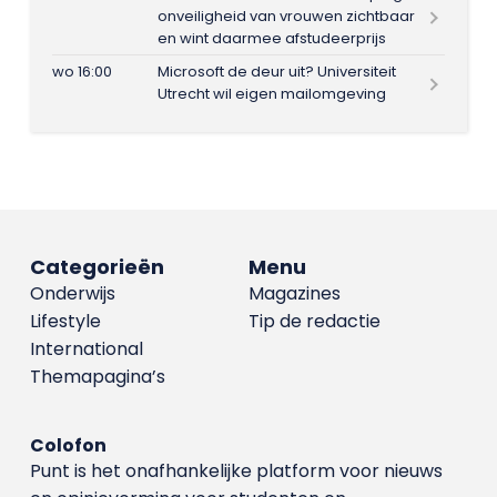
onveiligheid van vrouwen zichtbaar
en wint daarmee afstudeerprijs
wo 16:00
Microsoft de deur uit? Universiteit
Utrecht wil eigen mailomgeving
Categorieën
Menu
Onderwijs
Magazines
Lifestyle
Tip de redactie
International
Themapagina’s
Colofon
Punt is het onafhankelijke platform voor nieuws