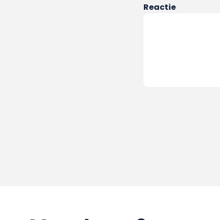
Reactie