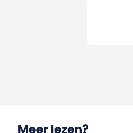
Meer lezen?