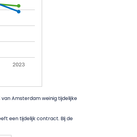
 van Amsterdam weinig tijdelijke
 een tijdelijk contract. Bij de