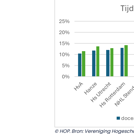
© HOP. Bron: Vereniging Hogesch