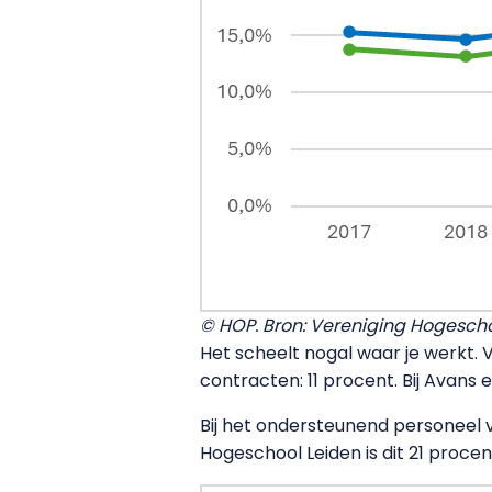
© HOP. Bron: Vereniging Hogesch
Het scheelt nogal waar je werkt. 
contracten: 11 procent. Bij Avans
Bij het ondersteunend personeel va
Hogeschool Leiden is dit 21 procen