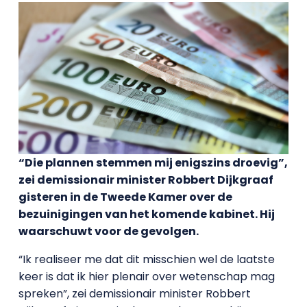
“Die plannen stemmen mij enigszins droevig”,
zei demissionair minister Robbert Dijkgraaf
gisteren in de Tweede Kamer over de
bezuinigingen van het komende kabinet. Hij
waarschuwt voor de gevolgen.
“Ik realiseer me dat dit misschien wel de laatste
keer is dat ik hier plenair over wetenschap mag
spreken”, zei demissionair minister Robbert