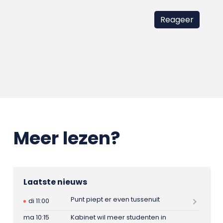
Meer lezen?
Laatste nieuws
Punt piept er even tussenuit
di 11:00
ma 10:15
Kabinet wil meer studenten in