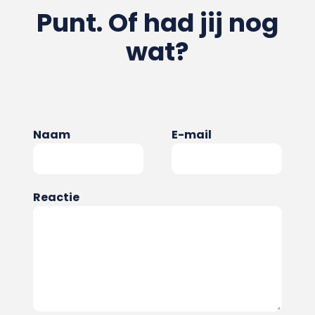
Punt. Of had jij nog
wat?
Naam
E-mail
Reactie