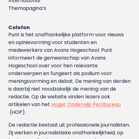
International
Themapagina’s
Colofon
Punt is het onafhankelijke platform voor nieuws
en opinievorming voor studenten en
medewerkers van Avans Hoge­school. Punt
informeert de gemeenschap van Avans
Hogeschool over voor hen relevante
onderwerpen en fungeert als podium voor
meningsvorming en debat. De mening van derden
is daarbij niet noodzakelijk de mening van de
redactie. Op de website vinden lezers ook
artikelen van het
Hoger Onderwijs Persbureau
(HOP).
De redactie bestaat uit professionele journalisten.
Zij werken in journalistieke onafhankelijkheid, op