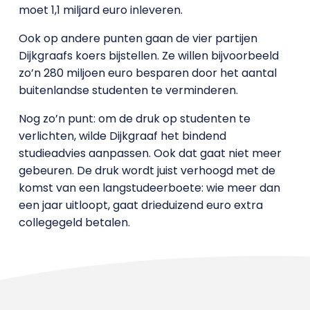
moet 1,1 miljard euro inleveren.
Ook op andere punten gaan de vier partijen
Dijkgraafs koers bijstellen. Ze willen bijvoorbeeld
zo’n 280 miljoen euro besparen door het aantal
buitenlandse studenten te verminderen.
Nog zo’n punt: om de druk op studenten te
verlichten, wilde Dijkgraaf het bindend
studieadvies aanpassen. Ook dat gaat niet meer
gebeuren. De druk wordt juist verhoogd met de
komst van een langstudeerboete: wie meer dan
een jaar uitloopt, gaat drieduizend euro extra
collegegeld betalen.