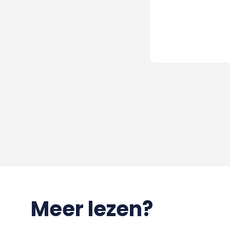
Meer lezen?