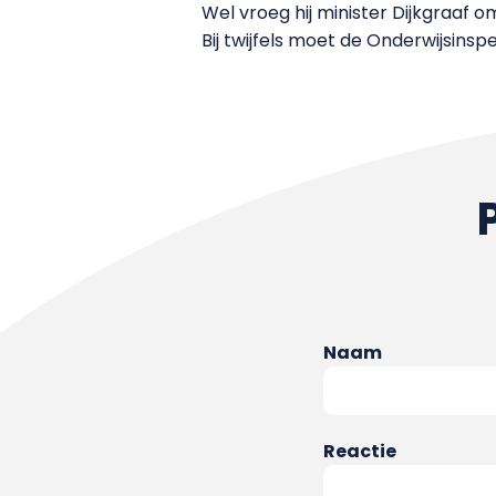
Wel vroeg hij minister Dijkgraaf 
Bij twijfels moet de Onderwijsinsp
Naam
Reactie