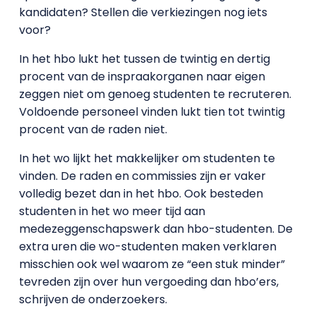
kandidaten? Stellen die verkiezingen nog iets
voor?
In het hbo lukt het tussen de twintig en dertig
procent van de inspraakorganen naar eigen
zeggen niet om genoeg studenten te recruteren.
Voldoende personeel vinden lukt tien tot twintig
procent van de raden niet.
In het wo lijkt het makkelijker om studenten te
vinden. De raden en commissies zijn er vaker
volledig bezet dan in het hbo. Ook besteden
studenten in het wo meer tijd aan
medezeggenschapswerk dan hbo-studenten. De
extra uren die wo-studenten maken verklaren
misschien ook wel waarom ze “een stuk minder”
tevreden zijn over hun vergoeding dan hbo’ers,
schrijven de onderzoekers.