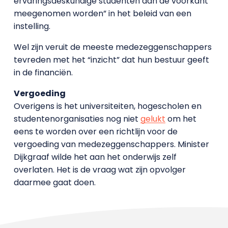
ervaringsdeskundige studenten aan de voorkant
meegenomen worden” in het beleid van een
instelling.
Wel zijn veruit de meeste medezeggenschappers
tevreden met het “inzicht” dat hun bestuur geeft
in de financiën.
Vergoeding
Overigens is het universiteiten, hogescholen en
studentenorganisaties nog niet
gelukt
om het
eens te worden over een richtlijn voor de
vergoeding van medezeggenschappers. Minister
Dijkgraaf wilde het aan het onderwijs zelf
overlaten. Het is de vraag wat zijn opvolger
daarmee gaat doen.