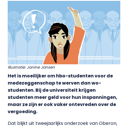
Illustratie: Janine Jansen
Het is moeilijker om hbo-studenten voor de
medezeggenschap te werven dan wo-
studenten. Bij de universiteit krijgen
studenten meer geld voor hun inspanningen,
maar ze zijn er ook vaker ontevreden over de
vergoeding.
Dat blijkt uit tweejaarlijks onderzoek van Oberon,