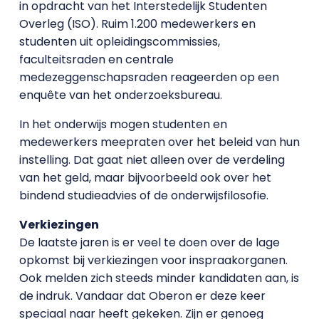
in opdracht van het Interstedelijk Studenten
Overleg (ISO). Ruim 1.200 medewerkers en
studenten uit opleidingscommissies,
faculteitsraden en centrale
medezeggenschapsraden reageerden op een
enquête van het onderzoeksbureau.
In het onderwijs mogen studenten en
medewerkers meepraten over het beleid van hun
instelling. Dat gaat niet alleen over de verdeling
van het geld, maar bijvoorbeeld ook over het
bindend studieadvies of de onderwijsfilosofie.
Verkiezingen
De laatste jaren is er veel te doen over de lage
opkomst bij verkiezingen voor inspraakorganen.
Ook melden zich steeds minder kandidaten aan, is
de indruk. Vandaar dat Oberon er deze keer
speciaal naar heeft gekeken. Zijn er genoeg