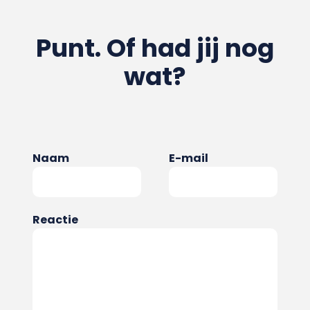
Punt. Of had jij nog
wat?
Naam
E-mail
Reactie