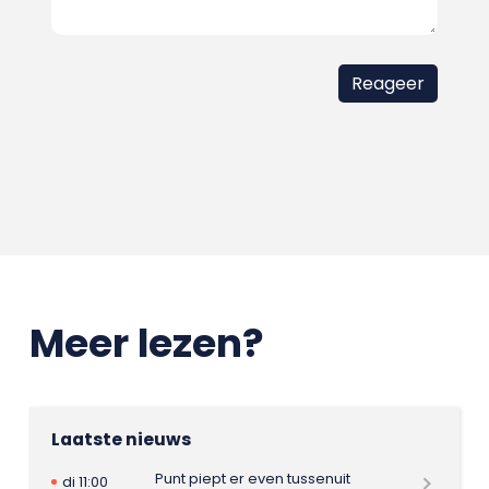
Meer lezen?
Laatste nieuws
Punt piept er even tussenuit
di 11:00