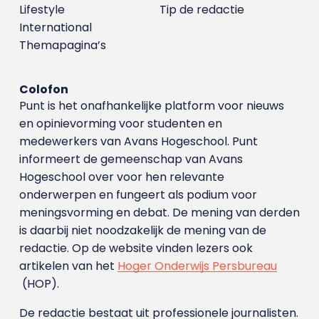
Lifestyle
Tip de redactie
International
Themapagina’s
Colofon
Punt is het onafhankelijke platform voor nieuws
en opinievorming voor studenten en
medewerkers van Avans Hoge­school. Punt
informeert de gemeenschap van Avans
Hogeschool over voor hen relevante
onderwerpen en fungeert als podium voor
meningsvorming en debat. De mening van derden
is daarbij niet noodzakelijk de mening van de
redactie. Op de website vinden lezers ook
artikelen van het
Hoger Onderwijs Persbureau
(HOP).
De redactie bestaat uit professionele journalisten.