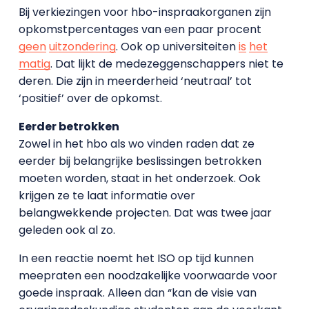
Bij verkiezingen voor hbo-inspraakorganen zijn
opkomstpercentages van een paar procent
geen
uitzondering
. Ook op universiteiten
is
het
matig
. Dat lijkt de medezeggenschappers niet te
deren. Die zijn in meerderheid ‘neutraal’ tot
‘positief’ over de opkomst.
Eerder betrokken
Zowel in het hbo als wo vinden raden dat ze
eerder bij belangrijke beslissingen betrokken
moeten worden, staat in het onderzoek. Ook
krijgen ze te laat informatie over
belangwekkende projecten. Dat was twee jaar
geleden ook al zo.
In een reactie noemt het ISO op tijd kunnen
meepraten een noodzakelijke voorwaarde voor
goede inspraak. Alleen dan “kan de visie van