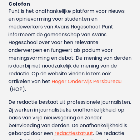
Colofon
Punt is het onafhankelijke platform voor nieuws
en opinievorming voor studenten en
medewerkers van Avans Hoge­school. Punt
informeert de gemeenschap van Avans
Hogeschool over voor hen relevante
onderwerpen en fungeert als podium voor
meningsvorming en debat. De mening van derden
is daarbij niet noodzakelijk de mening van de
redactie. Op de website vinden lezers ook
artikelen van het
Hoger Onderwijs Persbureau
(HOP).
De redactie bestaat uit professionele journalisten.
Zij werken in journalistieke onafhankelijkheid, op
basis van vrije nieuwsgaring en zonder
beïnvloeding van derden. De onafhankelijkheid is
geborgd door een
redactiestatuut
. De redactie