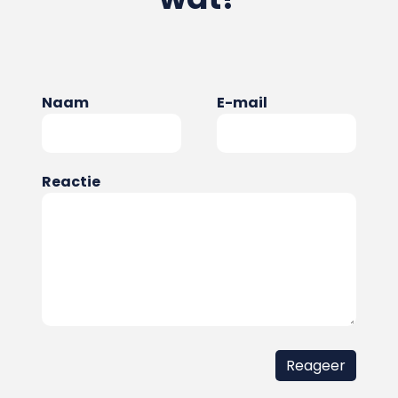
Naam
E-mail
Reactie