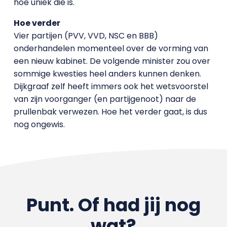
hoe uniek die is.
Hoe verder
Vier partijen (PVV, VVD, NSC en BBB)
onderhandelen momenteel over de vorming van
een nieuw kabinet. De volgende minister zou over
sommige kwesties heel anders kunnen denken.
Dijkgraaf zelf heeft immers ook het wetsvoorstel
van zijn voorganger (en partijgenoot) naar de
prullenbak verwezen. Hoe het verder gaat, is dus
nog ongewis.
Punt. Of had jij nog
wat?