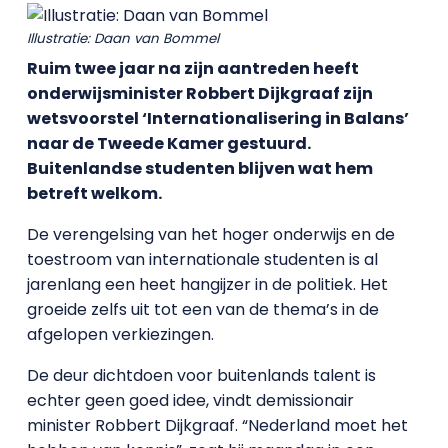
Illustratie: Daan van Bommel
Ruim twee jaar na zijn aantreden heeft
onderwijsminister Robbert Dijkgraaf zijn
wetsvoorstel ‘Internationalisering in Balans’
naar de Tweede Kamer gestuurd.
Buitenlandse studenten blijven wat hem
betreft welkom.
De verengelsing van het hoger onderwijs en de
toestroom van internationale studenten is al
jarenlang een heet hangijzer in de politiek. Het
groeide zelfs uit tot een van de thema’s in de
afgelopen verkiezingen.
De deur dichtdoen voor buitenlands talent is
echter geen goed idee, vindt demissionair
minister Robbert Dijkgraaf. “Nederland moet het