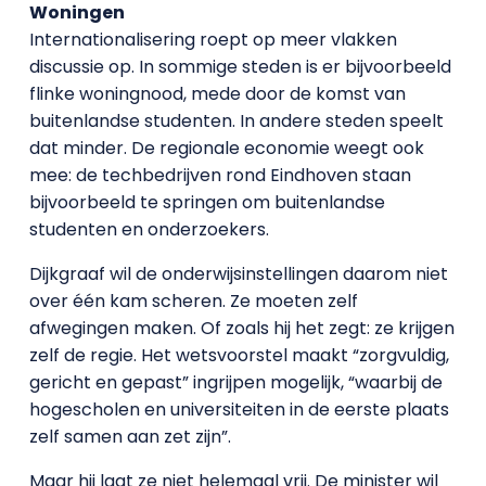
Woningen
Internationalisering roept op meer vlakken
discussie op. In sommige steden is er bijvoorbeeld
flinke woningnood, mede door de komst van
buitenlandse studenten. In andere steden speelt
dat minder. De regionale economie weegt ook
mee: de techbedrijven rond Eindhoven staan
bijvoorbeeld te springen om buitenlandse
studenten en onderzoekers.
Dijkgraaf wil de onderwijsinstellingen daarom niet
over één kam scheren. Ze moeten zelf
afwegingen maken. Of zoals hij het zegt: ze krijgen
zelf de regie. Het wetsvoorstel maakt “zorgvuldig,
gericht en gepast” ingrijpen mogelijk, “waarbij de
hogescholen en universiteiten in de eerste plaats
zelf samen aan zet zijn”.
Maar hij laat ze niet helemaal vrij. De minister wil