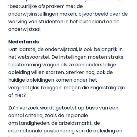
‘bestuurlijke afspraken’ met de
onderwijsinstellingen maken, bijvoorbeeld over de
werving van studenten in het buitenland en de
onderwijstaal.
Nederlands
Dat laatste, de onderwijstaal, is ook belangrijk in
het wetsvoorstel. De instellingen moeten straks
toestemming vragen als ze een anderstalige
opleiding willen starten. Sterker nog, ook de
huidige opleidingen komen onder het
vergrootglas te liggen: mogen die Engelstalig zijn
of niet?
Zo’n verzoek wordt getoetst op basis van een
aantal criteria, zoals de regionale
omstandigheden, de arbeidsmarkt, de
internationale positionering van de opleiding en