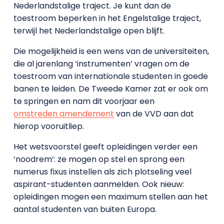
Nederlandstalige traject. Je kunt dan de
toestroom beperken in het Engelstalige traject,
terwijl het Nederlandstalige open blijft.
Die mogelijkheid is een wens van de universiteiten,
die al jarenlang ‘instrumenten’ vragen om de
toestroom van internationale studenten in goede
banen te leiden. De Tweede Kamer zat er ook om
te springen en nam dit voorjaar een
omstreden amendement
van de VVD aan dat
hierop vooruitliep.
Het wetsvoorstel geeft opleidingen verder een
‘noodrem’: ze mogen op stel en sprong een
numerus fixus instellen als zich plotseling veel
aspirant-studenten aanmelden. Ook nieuw:
opleidingen mogen een maximum stellen aan het
aantal studenten van buiten Europa.