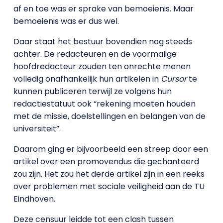
af en toe was er sprake van bemoeienis. Maar
bemoeienis was er dus wel.
Daar staat het bestuur bovendien nog steeds
achter. De redacteuren en de voormalige
hoofdredacteur zouden ten onrechte menen
volledig onafhankelijk hun artikelen in
Cursor
te
kunnen publiceren terwijl ze volgens hun
redactiestatuut ook “rekening moeten houden
met de missie, doelstellingen en belangen van de
universiteit”.
Daarom ging er bijvoorbeeld een streep door een
artikel over een promovendus die gechanteerd
zou zijn. Het zou het derde artikel zijn in een reeks
over problemen met sociale veiligheid aan de TU
Eindhoven.
Deze censuur leidde tot een clash tussen