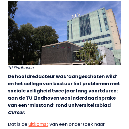
TU Eindhoven
De hoofdredacteur was ‘aangeschoten wild’
en het college van bestuur liet problemen met
sociale veiligheid twee jaar lang voortduren:
aan de TU Eindhoven was inderdaad sprake
van een ‘misstand’ rond universiteitsblad
Cursor
.
Dat is de
uitkomst
van een onderzoek naar