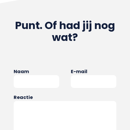
Punt. Of had jij nog
wat?
Naam
E-mail
Reactie