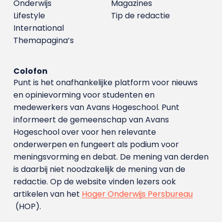
Onderwijs
Magazines
Lifestyle
Tip de redactie
International
Themapagina’s
Colofon
Punt is het onafhankelijke platform voor nieuws
en opinievorming voor studenten en
medewerkers van Avans Hoge­school. Punt
informeert de gemeenschap van Avans
Hogeschool over voor hen relevante
onderwerpen en fungeert als podium voor
meningsvorming en debat. De mening van derden
is daarbij niet noodzakelijk de mening van de
redactie. Op de website vinden lezers ook
artikelen van het
Hoger Onderwijs Persbureau
(HOP).