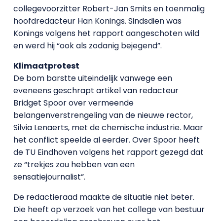
collegevoorzitter Robert-Jan Smits en toenmalig
hoofdredacteur Han Konings. Sindsdien was
Konings volgens het rapport aangeschoten wild
en werd hij “ook als zodanig bejegend”.
Klimaatprotest
De bom barstte uiteindelijk vanwege een
eveneens geschrapt artikel van redacteur
Bridget Spoor over vermeende
belangenverstrengeling van de nieuwe rector,
Silvia Lenaerts, met de chemische industrie. Maar
het conflict speelde al eerder. Over Spoor heeft
de TU Eindhoven volgens het rapport gezegd dat
ze “trekjes zou hebben van een
sensatiejournalist”.
De redactieraad maakte de situatie niet beter.
Die heeft op verzoek van het college van bestuur