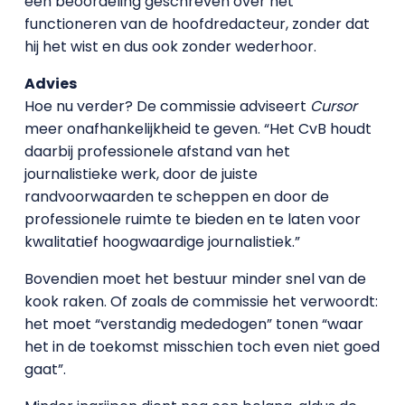
een beoordeling geschreven over het
functioneren van de hoofdredacteur, zonder dat
hij het wist en dus ook zonder wederhoor.
Advies
Hoe nu verder? De commissie adviseert
Cursor
meer onafhankelijkheid te geven. “Het CvB houdt
daarbij professionele afstand van het
journalistieke werk, door de juiste
randvoorwaarden te scheppen en door de
professionele ruimte te bieden en te laten voor
kwalitatief hoogwaardige journalistiek.”
Bovendien moet het bestuur minder snel van de
kook raken. Of zoals de commissie het verwoordt:
het moet “verstandig mededogen” tonen “waar
het in de toekomst misschien toch even niet goed
gaat”.