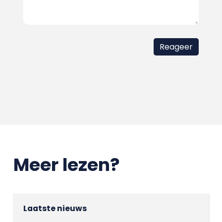
Meer lezen?
Laatste nieuws