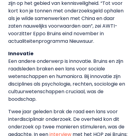
zijn op het gebied van kennisveiligheid. “Tot voor
kort kon je tonnen met onderzoeksgeld ophalen
als je wilde samenwerken met China en daar
zaten nauwelijks voorwaarden aan”, zei AWTI-
voorzitter Eppo Bruins eind november in
actualiteitenprogramma Nieuwsuur.
Innovatie
Een andere onderwerp is innovatie. Bruins en zijn
raadsleden braken een lans voor sociale
wetenschappen en humaniora. Bij innovatie zijn
disciplines als psychologie, rechten, sociologie en
cultuurwetenschappen cruciaal, was de
boodschap.
Twee jaar geleden brak de raad een lans voor
interdisciplinair onderzoek. De overheid kon dit
onderzoek op twee manieren stimuleren, was de
gedachte. In een
interview
met het HOP zei Bruins: