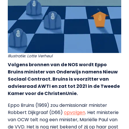
Illustratie: Lotte Verheul
Volgens bronnen van de NOS wordt Eppo
Bruins minister van Onderwijs namens Nieuw
Sociaal Contract. Bruins is voorzitter van
adviesraad AWTI en zat tot 2021 in de Tweede
Kamer voor de ChristenUnie.
Eppo Bruins (1969) zou demissionair minister
Robbert Dijkgraaf (D66)
opvolgen
. Het ministerie
van OCW telt nog een minister, Mariëlle Paul van
de VVD. Het is nog niet bekend of zij op haar post