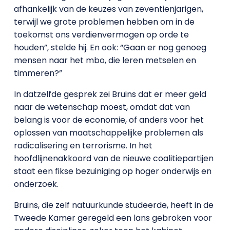
afhankelijk van de keuzes van zeventienjarigen,
terwijl we grote problemen hebben om in de
toekomst ons verdienvermogen op orde te
houden”, stelde hij. En ook: “Gaan er nog genoeg
mensen naar het mbo, die leren metselen en
timmeren?”
In datzelfde gesprek zei Bruins dat er meer geld
naar de wetenschap moest, omdat dat van
belang is voor de economie, of anders voor het
oplossen van maatschappelijke problemen als
radicalisering en terrorisme. In het
hoofdlijnenakkoord van de nieuwe coalitiepartijen
staat een fikse bezuiniging op hoger onderwijs en
onderzoek.
Bruins, die zelf natuurkunde studeerde, heeft in de
Tweede Kamer geregeld een lans gebroken voor