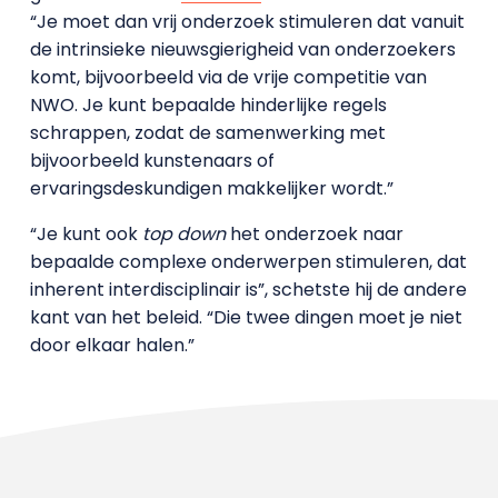
“Je moet dan vrij onderzoek stimuleren dat vanuit
de intrinsieke nieuwsgierigheid van onderzoekers
komt, bijvoorbeeld via de vrije competitie van
NWO. Je kunt bepaalde hinderlijke regels
schrappen, zodat de samenwerking met
bijvoorbeeld kunstenaars of
ervaringsdeskundigen makkelijker wordt.”
“Je kunt ook
top down
het onderzoek naar
bepaalde complexe onderwerpen stimuleren, dat
inherent interdisciplinair is”, schetste hij de andere
kant van het beleid. “Die twee dingen moet je niet
door elkaar halen.”