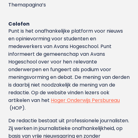
Themapagina’s
Colofon
Punt is het onafhankelijke platform voor nieuws
en opinievorming voor studenten en
medewerkers van Avans Hoge­school. Punt
informeert de gemeenschap van Avans
Hogeschool over voor hen relevante
onderwerpen en fungeert als podium voor
meningsvorming en debat. De mening van derden
is daarbij niet noodzakelijk de mening van de
redactie. Op de website vinden lezers ook
artikelen van het
Hoger Onderwijs Persbureau
(HOP).
De redactie bestaat uit professionele journalisten.
Zij werken in journalistieke onafhankelijkheid, op
basis van vrije nieuwsgaring en zonder