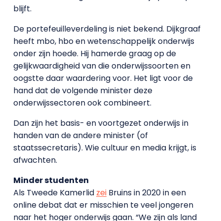
blijft.
De portefeuilleverdeling is niet bekend. Dijkgraaf
heeft mbo, hbo en wetenschappelijk onderwijs
onder zijn hoede. Hij hamerde graag op de
gelijkwaardigheid van die onderwijssoorten en
oogstte daar waardering voor. Het ligt voor de
hand dat de volgende minister deze
onderwijssectoren ook combineert.
Dan zijn het basis- en voortgezet onderwijs in
handen van de andere minister (of
staatssecretaris). Wie cultuur en media krijgt, is
afwachten.
Minder studenten
Als Tweede Kamerlid
zei
Bruins in 2020 in een
online debat dat er misschien te veel jongeren
naar het hoger onderwijs gaan. “We zijn als land