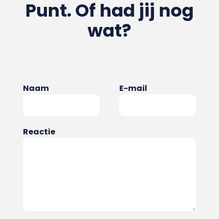
Punt. Of had jij nog
wat?
Naam
E-mail
Reactie