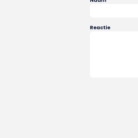
Naam
Reactie