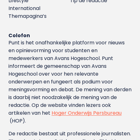
Lifestyle
Tip de redactie
International
Themapagina’s
Colofon
Punt is het onafhankelijke platform voor nieuws
en opinievorming voor studenten en
medewerkers van Avans Hoge­school. Punt
informeert de gemeenschap van Avans
Hogeschool over voor hen relevante
onderwerpen en fungeert als podium voor
meningsvorming en debat. De mening van derden
is daarbij niet noodzakelijk de mening van de
redactie. Op de website vinden lezers ook
artikelen van het
Hoger Onderwijs Persbureau
(HOP).
De redactie bestaat uit professionele journalisten.