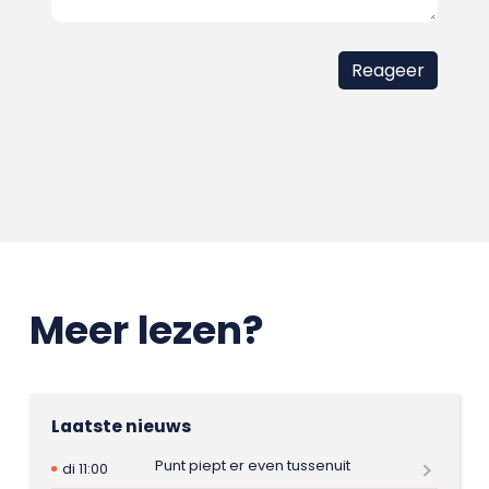
Meer lezen?
Laatste nieuws
Punt piept er even tussenuit
di 11:00