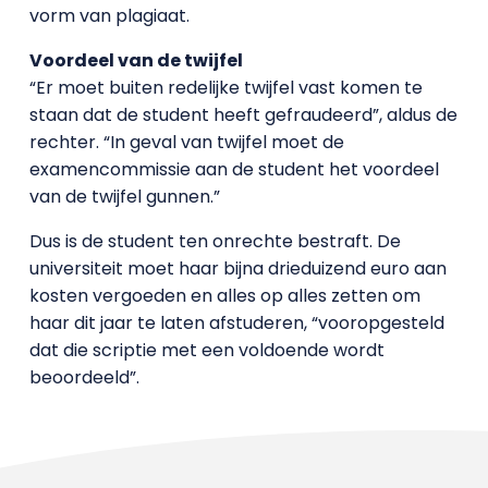
vorm van plagiaat.
Voordeel van de twijfel
“Er moet buiten redelijke twijfel vast komen te
staan dat de student heeft gefraudeerd”, aldus de
rechter. “In geval van twijfel moet de
examencommissie aan de student het voordeel
van de twijfel gunnen.”
Dus is de student ten onrechte bestraft. De
universiteit moet haar bijna drieduizend euro aan
kosten vergoeden en alles op alles zetten om
haar dit jaar te laten afstuderen, “vooropgesteld
dat die scriptie met een voldoende wordt
beoordeeld”.