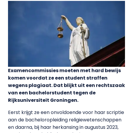
Examencommissies moeten met hard bewijs
komen voordat ze een student straffen
wegens plagiaat. Dat blijkt uit een rechtszaak
van een bachelorstudent tegen de
Rijksuniversiteit Groningen.
Eerst krijgt ze een onvoldoende voor haar scriptie
aan de bacheloropleiding religiewetenschappen
en daarna, bij haar herkansing in augustus 2023,