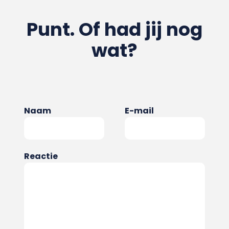
Punt. Of had jij nog
wat?
Naam
E-mail
Reactie