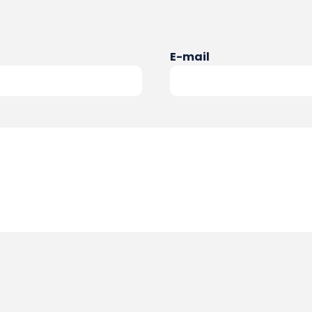
E-mail