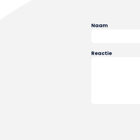
Naam
Reactie