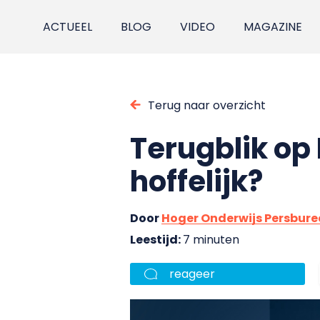
ACTUEEL
BLOG
VIDEO
MAGAZINE
Terug naar overzicht
Terugblik op 
hoffelijk?
Door
Hoger Onderwijs Persbur
Leestijd:
7 minuten
reageer