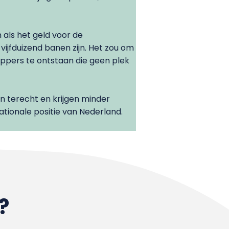
als het geld voor de
vijfduizend banen zijn. Het zou om
ppers te ontstaan die geen plek
 terecht en krijgen minder
tionale positie van Nederland.
?