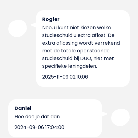
Rogier
Nee, u kunt niet kiezen welke
studieschuld u extra aflost. De
extra aflossing wordt verrekend
met de totale openstaande
studieschuld bij DUO, niet met
specifieke leningdelen.
2025-11-09 02:10:06
Daniel
Hoe doe je dat dan
2024-09-06 17:04:00