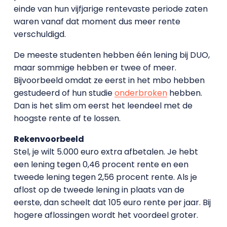
einde van hun vijfjarige rentevaste periode zaten
waren vanaf dat moment dus meer rente
verschuldigd.
De meeste studenten hebben één lening bij DUO,
maar sommige hebben er twee of meer.
Bijvoorbeeld omdat ze eerst in het mbo hebben
gestudeerd of hun studie
onderbroken
hebben.
Dan is het slim om eerst het leendeel met de
hoogste rente af te lossen.
Rekenvoorbeeld
Stel, je wilt 5.000 euro extra afbetalen. Je hebt
een lening tegen 0,46 procent rente en een
tweede lening tegen 2,56 procent rente. Als je
aflost op de tweede lening in plaats van de
eerste, dan scheelt dat 105 euro rente per jaar. Bij
hogere aflossingen wordt het voordeel groter.