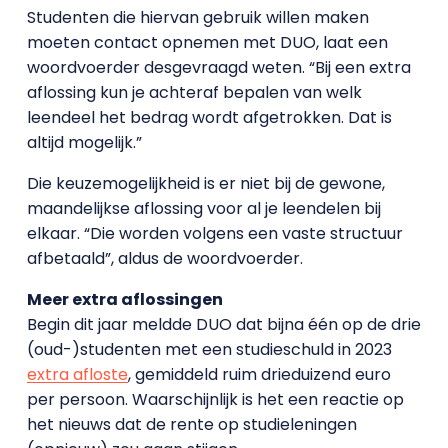
Studenten die hiervan gebruik willen maken
moeten contact opnemen met DUO, laat een
woordvoerder desgevraagd weten. “Bij een extra
aflossing kun je achteraf bepalen van welk
leendeel het bedrag wordt afgetrokken. Dat is
altijd mogelijk.”
Die keuzemogelijkheid is er niet bij de gewone,
maandelijkse aflossing voor al je leendelen bij
elkaar. “Die worden volgens een vaste structuur
afbetaald”, aldus de woordvoerder.
Meer extra aflossingen
Begin dit jaar meldde DUO dat bijna één op de drie
(oud-)studenten met een studieschuld in 2023
extra afloste
, gemiddeld ruim drieduizend euro
per persoon. Waarschijnlijk is het een reactie op
het nieuws dat de rente op studieleningen