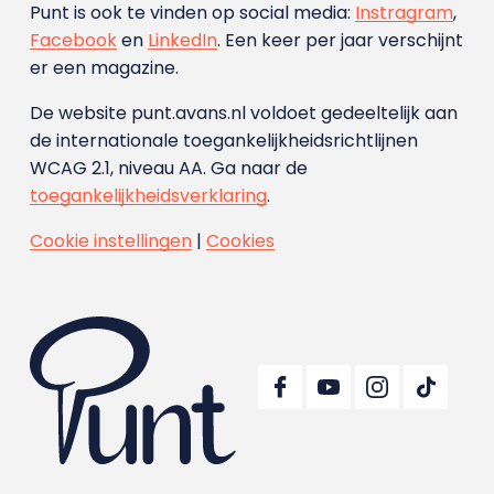
Punt is ook te vinden op social media:
Instragram
,
Facebook
en
LinkedIn
. Een keer per jaar verschijnt
er een magazine.
De website punt.avans.nl voldoet gedeeltelijk aan
de internationale toegankelijkheidsrichtlijnen
WCAG 2.1, niveau AA. Ga naar de
toegankelijkheidsverklaring
.
Cookie instellingen
|
Cookies