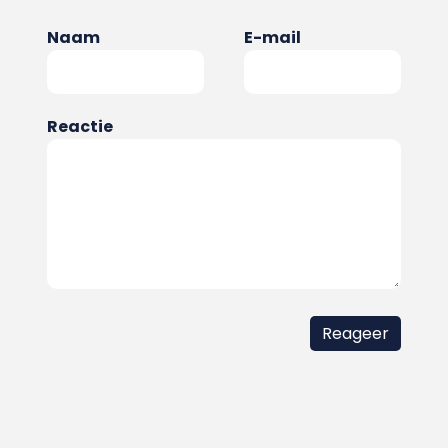
Naam
E-mail
Reactie