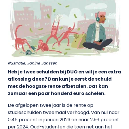
Illustratie: Janine Janssen
Heb je twee schulden bij DUO en wil je een extra
aflossing doen? Dan kun je eerst de schuld
met de hoogste rente afbetalen. Dat kan
zomaar een paar honderd euro schelen.
De afgelopen twee jaar is de rente op
studieschulden tweemaal verhoogd. Van nul naar
0,46 procent in januari 2023 en naar 2,56 procent
per 2024. Oud-studenten die toen net aan het