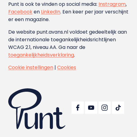
Punt is ook te vinden op social media:
Instragram
,
Facebook
en
LinkedIn
. Een keer per jaar verschijnt
er een magazine.
De website punt.avans.nl voldoet gedeeltelijk aan
de internationale toegankelijkheidsrichtlijnen
WCAG 2.1, niveau AA. Ga naar de
toegankelijkheidsverklaring
.
Cookie instellingen
|
Cookies