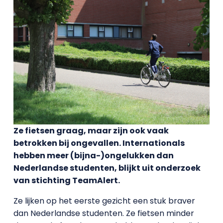
Ze fietsen graag, maar zijn ook vaak
betrokken bij ongevallen. Internationals
hebben meer (bijna-)ongelukken dan
Nederlandse studenten, blijkt uit onderzoek
van stichting TeamAlert.
Ze lijken op het eerste gezicht een stuk braver
dan Nederlandse studenten. Ze fietsen minder