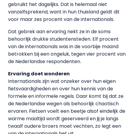
gebruikt het dagelijks. Dat is helemaal niet
vanzelfsprekend, want in hun thuisland geldt dit
voor maar zes procent van de internationals.
Dat gebrek aan ervaring nekt ze in de soms
behoorlijk drukke studentensteden. Elf procent
van de internationals was in de voorbije maand
betrokken bij een ongeluk, tegen vier procent van
de Nederlandse respondenten.
Ervaring doet wonderen
Internationals zijn wat onzeker over hun eigen
fietsvaardigheden en over hun kennis van de
formele en informele regels. Daar komt bij dat ze
de Nederlandse wegen als behoorlijk chaotisch
ervaren. Fietsen voelt een beetje alsof eindelijk de
warme maaltijd wordt geserveerd en jij je langs
twaalf oudere broers moet vechten, zo legt een
van de internationals het uit.