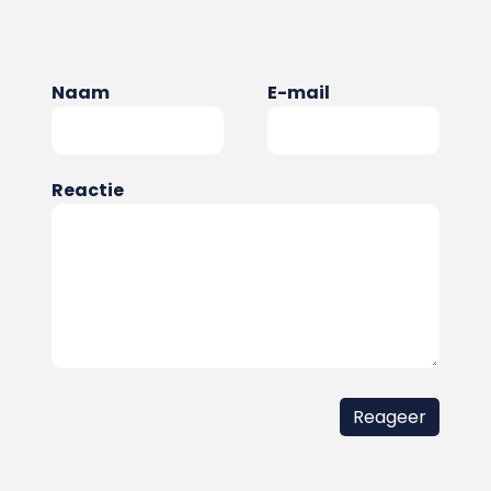
Naam
E-mail
Reactie