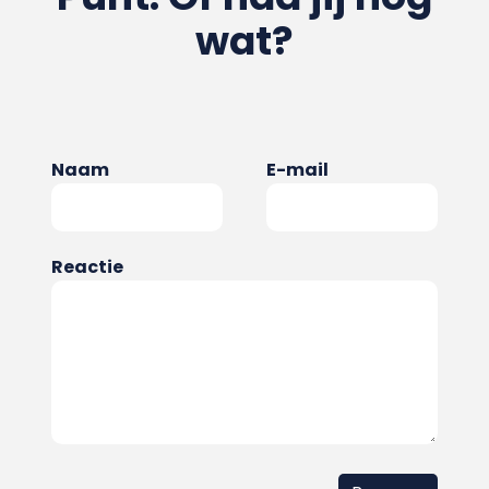
wat?
Naam
E-mail
Reactie