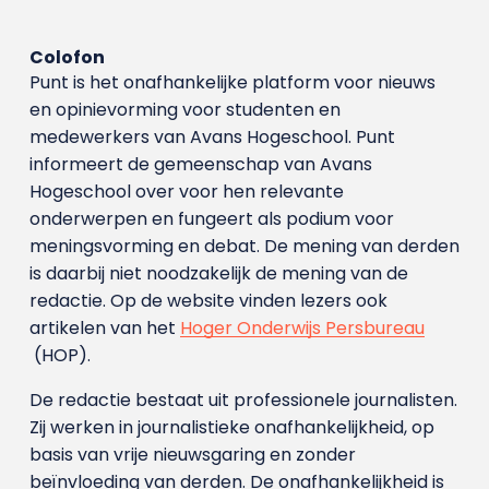
Colofon
Punt is het onafhankelijke platform voor nieuws
en opinievorming voor studenten en
medewerkers van Avans Hoge­school. Punt
informeert de gemeenschap van Avans
Hogeschool over voor hen relevante
onderwerpen en fungeert als podium voor
meningsvorming en debat. De mening van derden
is daarbij niet noodzakelijk de mening van de
redactie. Op de website vinden lezers ook
artikelen van het
Hoger Onderwijs Persbureau
(HOP).
De redactie bestaat uit professionele journalisten.
Zij werken in journalistieke onafhankelijkheid, op
basis van vrije nieuwsgaring en zonder
beïnvloeding van derden. De onafhankelijkheid is