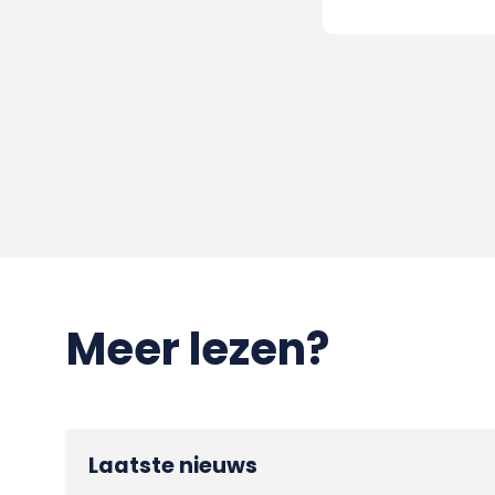
Meer lezen?
Laatste nieuws