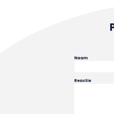
Naam
Reactie