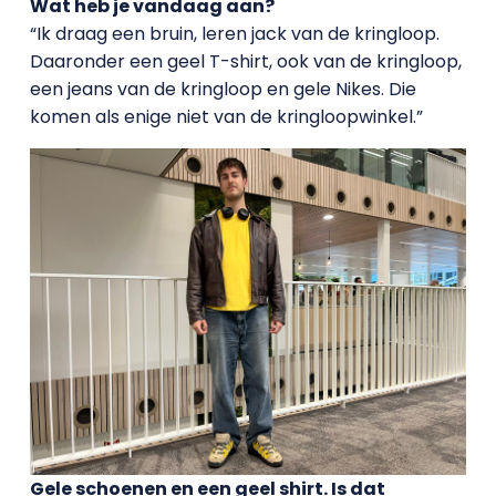
Wat heb je vandaag aan?
“Ik draag een bruin, leren jack van de kringloop.
Daaronder een geel T-shirt, ook van de kringloop,
een jeans van de kringloop en gele Nikes. Die
komen als enige niet van de kringloopwinkel.”
Gele schoenen en een geel shirt. Is dat