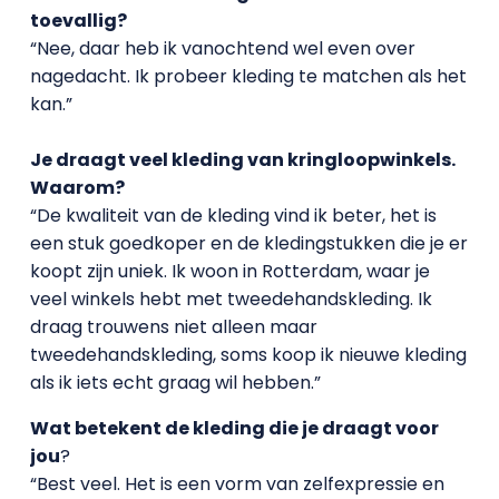
toevallig?
“Nee, daar heb ik vanochtend wel even over
nagedacht. Ik probeer kleding te matchen als het
kan.”
Je draagt veel kleding van kringloopwinkels.
Waarom?
“De kwaliteit van de kleding vind ik beter, het is
een stuk goedkoper en de kledingstukken die je er
koopt zijn uniek. Ik woon in Rotterdam, waar je
veel winkels hebt met tweedehandskleding. Ik
draag trouwens niet alleen maar
tweedehandskleding, soms koop ik nieuwe kleding
als ik iets echt graag wil hebben.”
Wat betekent de kleding die je draagt voor
jou
?
“Best veel. Het is een vorm van zelfexpressie en