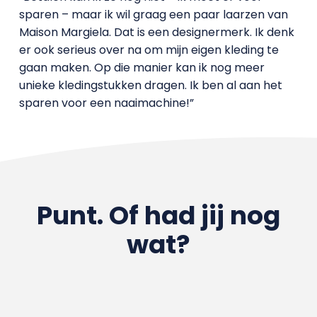
sparen – maar ik wil graag een paar laarzen van
Maison Margiela. Dat is een designermerk. Ik denk
er ook serieus over na om mijn eigen kleding te
gaan maken. Op die manier kan ik nog meer
unieke kledingstukken dragen. Ik ben al aan het
sparen voor een naaimachine!”
Punt. Of had jij nog
wat?