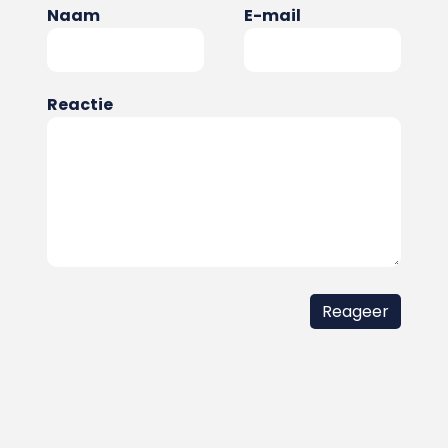
Naam
E-mail
Reactie