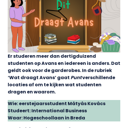
Er studeren meer dan dertigduizend
studenten op Avans en iedereen is anders. Dat
geldt ook voor de garderobes. In de rubriek
‘Wat draagt Avans’ gaat
Punt
verschillende
locaties af om te kijken wat studenten
dragen en waarom.
Wie: eerstejaarsstudent Mátyás Kovács
Studeert: International Business
Waar: Hogeschoollaan in Breda