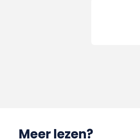
Meer lezen?