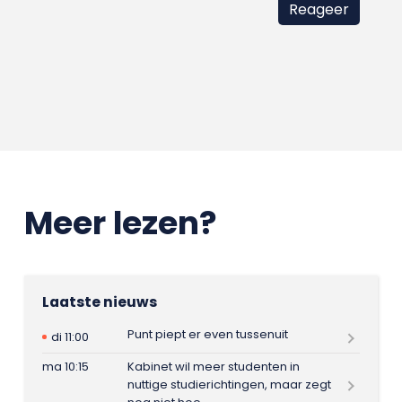
Meer lezen?
Laatste nieuws
Punt piept er even tussenuit
di 11:00
ma 10:15
Kabinet wil meer studenten in
nuttige studierichtingen, maar zegt