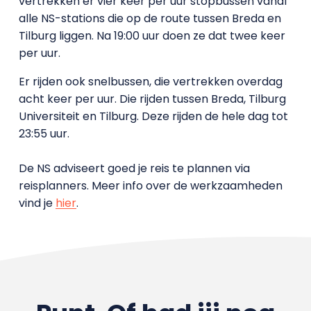
vertrekken er vier keer per uur stopbussen vanaf
alle NS-stations die op de route tussen Breda en
Tilburg liggen. Na 19:00 uur doen ze dat twee keer
per uur.
Er rijden ook snelbussen, die vertrekken overdag
acht keer per uur. Die rijden tussen Breda, Tilburg
Universiteit en Tilburg. Deze rijden de hele dag tot
23:55 uur.
De NS adviseert goed je reis te plannen via
reisplanners. Meer info over de werkzaamheden
vind je
hier
.