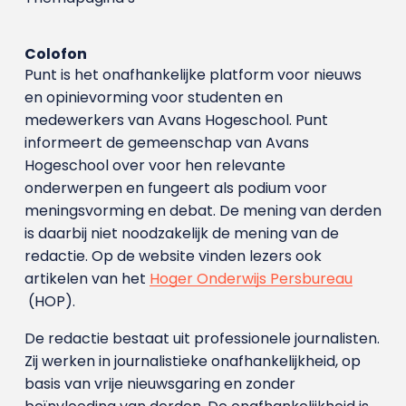
Colofon
Punt is het onafhankelijke platform voor nieuws
en opinievorming voor studenten en
medewerkers van Avans Hoge­school. Punt
informeert de gemeenschap van Avans
Hogeschool over voor hen relevante
onderwerpen en fungeert als podium voor
meningsvorming en debat. De mening van derden
is daarbij niet noodzakelijk de mening van de
redactie. Op de website vinden lezers ook
artikelen van het
Hoger Onderwijs Persbureau
(HOP).
De redactie bestaat uit professionele journalisten.
Zij werken in journalistieke onafhankelijkheid, op
basis van vrije nieuwsgaring en zonder