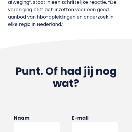
afweging”, staat in een schriftelijke reactie. “De
vereniging blijft zich inzetten voor een goed
aanbod van hbo-opleidingen en onderzoek in
elke regio in Nederland.”
Punt. Of had jij nog
wat?
Naam
E-mail