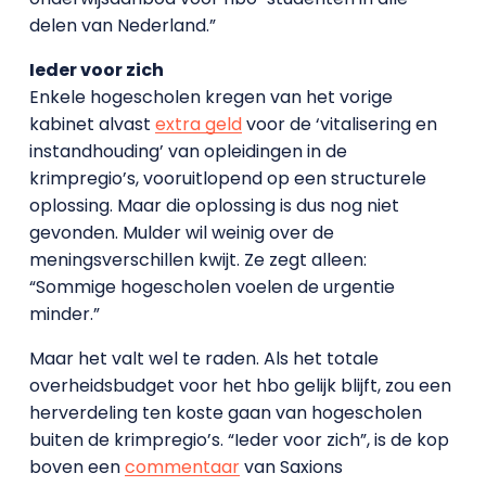
delen van Nederland.”
Ieder voor zich
Enkele hogescholen kregen van het vorige
kabinet alvast
extra geld
voor de ‘vitalisering en
instandhouding’ van opleidingen in de
krimpregio’s, vooruitlopend op een structurele
oplossing. Maar die oplossing is dus nog niet
gevonden. Mulder wil weinig over de
meningsverschillen kwijt. Ze zegt alleen:
“Sommige hogescholen voelen de urgentie
minder.”
Maar het valt wel te raden. Als het totale
overheidsbudget voor het hbo gelijk blijft, zou een
herverdeling ten koste gaan van hogescholen
buiten de krimpregio’s. “Ieder voor zich”, is de kop
boven een
commentaar
van Saxions