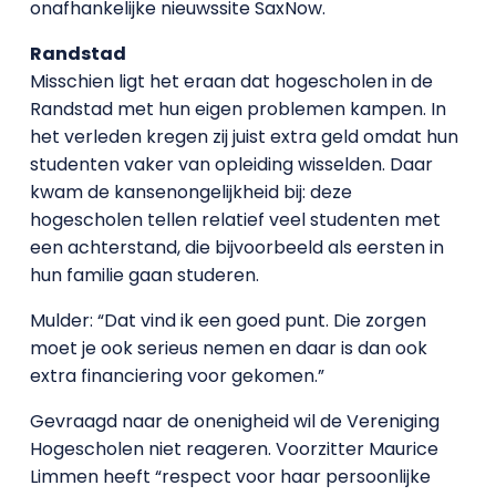
onafhankelijke nieuwssite SaxNow.
Randstad
Misschien ligt het eraan dat hogescholen in de
Randstad met hun eigen problemen kampen. In
het verleden kregen zij juist extra geld omdat hun
studenten vaker van opleiding wisselden. Daar
kwam de kansenongelijkheid bij: deze
hogescholen tellen relatief veel studenten met
een achterstand, die bijvoorbeeld als eersten in
hun familie gaan studeren.
Mulder: “Dat vind ik een goed punt. Die zorgen
moet je ook serieus nemen en daar is dan ook
extra financiering voor gekomen.”
Gevraagd naar de onenigheid wil de Vereniging
Hogescholen niet reageren. Voorzitter Maurice
Limmen heeft “respect voor haar persoonlijke