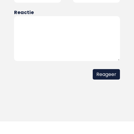
Reactie