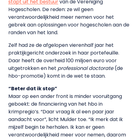
stapt uit het bestuur
van de Vereniging
Hogescholen. De reden: ze wil geen
verantwoordelijkheid meer nemen voor het
gebrek aan oplossingen voor hogescholen aan de
randen van het land.
Zelf had ze de afgelopen vierenhalf jaar het
praktijkgericht onderzoek in haar portefeuille.
Daar heeft de overheid 100 miljoen euro voor
uitgetrokken en het
professional doctorate
(de
hbo-promotie) komt in de wet te staan.
“Beter dat ik stop”
Maar op een ander front is minder vooruitgang
geboekt: de financiering van het hbo in
krimpregio’s. “Daar vraag ik al een paar jaar
aandacht voor”, licht Mulder toe. “Ik merk dat ik
mijzelf begin te herhalen. Ik kan er geen
verantwoordelijkheid meer voor nemen, daarom