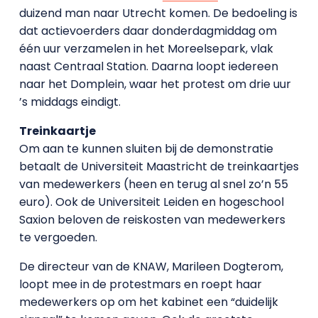
duizend man naar Utrecht komen. De bedoeling is
dat actievoerders daar donderdagmiddag om
één uur verzamelen in het Moreelsepark, vlak
naast Centraal Station. Daarna loopt iedereen
naar het Domplein, waar het protest om drie uur
’s middags eindigt.
Treinkaartje
Om aan te kunnen sluiten bij de demonstratie
betaalt de Universiteit Maastricht de treinkaartjes
van medewerkers (heen en terug al snel zo’n 55
euro). Ook de Universiteit Leiden en hogeschool
Saxion beloven de reiskosten van medewerkers
te vergoeden.
De directeur van de KNAW, Marileen Dogterom,
loopt mee in de protestmars en roept haar
medewerkers op om het kabinet een “duidelijk