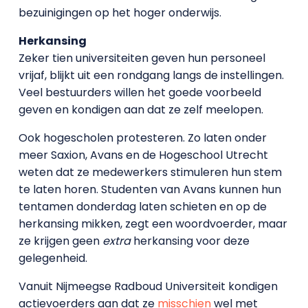
bezuinigingen op het hoger onderwijs.
Herkansing
Zeker tien universiteiten geven hun personeel
vrijaf, blijkt uit een rondgang langs de instellingen.
Veel bestuurders willen het goede voorbeeld
geven en kondigen aan dat ze zelf meelopen.
Ook hogescholen protesteren. Zo laten onder
meer Saxion, Avans en de Hogeschool Utrecht
weten dat ze medewerkers stimuleren hun stem
te laten horen. Studenten van Avans kunnen hun
tentamen donderdag laten schieten en op de
herkansing mikken, zegt een woordvoerder, maar
ze krijgen geen
extra
herkansing voor deze
gelegenheid.
Vanuit Nijmeegse Radboud Universiteit kondigen
actievoerders aan dat ze
misschien
wel met