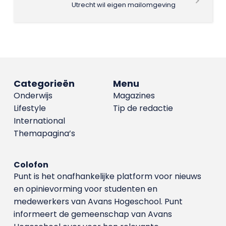
Utrecht wil eigen mailomgeving
Categorieën
Menu
Onderwijs
Magazines
Lifestyle
Tip de redactie
International
Themapagina’s
Colofon
Punt is het onafhankelijke platform voor nieuws
en opinievorming voor studenten en
medewerkers van Avans Hoge­school. Punt
informeert de gemeenschap van Avans