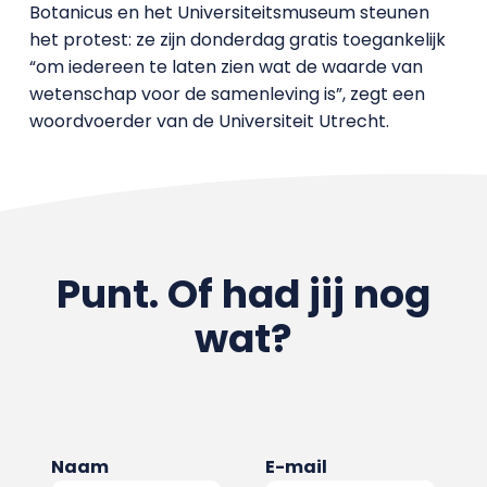
Botanicus en het Universiteitsmuseum steunen
het protest: ze zijn donderdag gratis toegankelijk
“om iedereen te laten zien wat de waarde van
wetenschap voor de samenleving is”, zegt een
woordvoerder van de Universiteit Utrecht.
Punt. Of had jij nog
wat?
Naam
E-mail