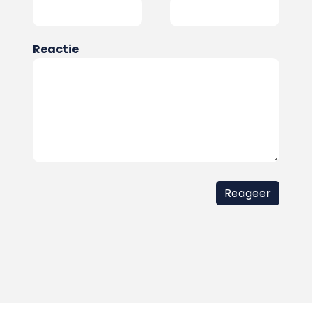
Reactie