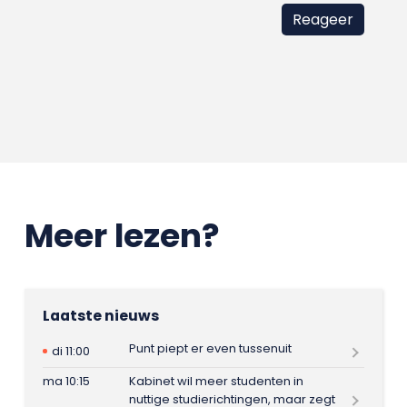
Meer lezen?
Laatste nieuws
Punt piept er even tussenuit
di 11:00
ma 10:15
Kabinet wil meer studenten in
nuttige studierichtingen, maar zegt