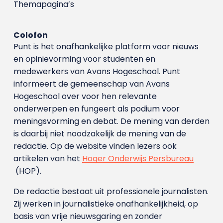
Themapagina’s
Colofon
Punt is het onafhankelijke platform voor nieuws
en opinievorming voor studenten en
medewerkers van Avans Hoge­school. Punt
informeert de gemeenschap van Avans
Hogeschool over voor hen relevante
onderwerpen en fungeert als podium voor
meningsvorming en debat. De mening van derden
is daarbij niet noodzakelijk de mening van de
redactie. Op de website vinden lezers ook
artikelen van het
Hoger Onderwijs Persbureau
(HOP).
De redactie bestaat uit professionele journalisten.
Zij werken in journalistieke onafhankelijkheid, op
basis van vrije nieuwsgaring en zonder