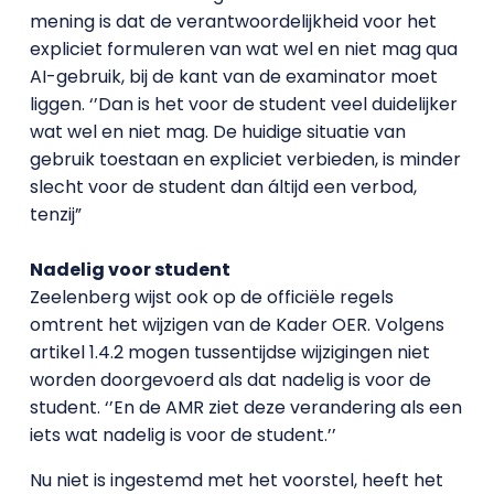
mening is dat de verantwoordelijkheid voor het
expliciet formuleren van wat wel en niet mag qua
AI-gebruik, bij de kant van de examinator moet
liggen. ‘’Dan is het voor de student veel duidelijker
wat wel en niet mag. De huidige situatie van
gebruik toestaan en expliciet verbieden, is minder
slecht voor de student dan áltijd een verbod,
tenzij”
Nadelig voor student
Zeelenberg wijst ook op de officiële regels
omtrent het wijzigen van de Kader OER. Volgens
artikel 1.4.2 mogen tussentijdse wijzigingen niet
worden doorgevoerd als dat nadelig is voor de
student. ‘’En de AMR ziet deze verandering als een
iets wat nadelig is voor de student.’’
Nu niet is ingestemd met het voorstel, heeft het