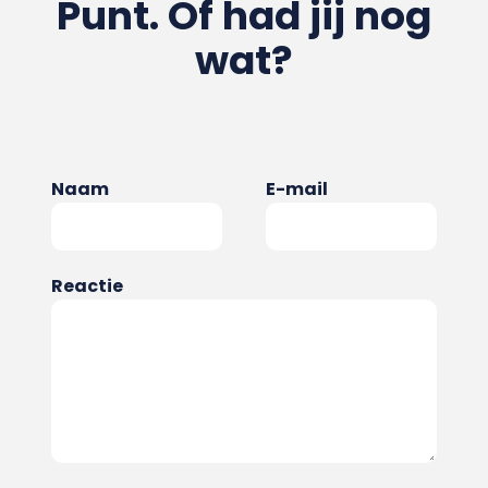
Punt. Of had jij nog
wat?
Naam
E-mail
Reactie