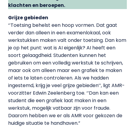
klachten en beroepen.
Grijze gebieden
‘’Toetsing behelst een hoop vormen. Dat gaat
verder dan alleen in een examenlokaal, ook
werkstukken maken valt onder toetsing. Dan kom
je op het punt: wat is AI eigenlijk? AI heeft een
soort gelaagdheid. Studenten kunnen het
gebruiken om een volledig werkstuk te schrijven,
maar ook om alleen maar een grafiek te maken
of iets te laten controleren. Als we hadden
ingestemd, krijg je veel grijze gebieden’’, ligt AMR-
voorzitter Edwin Zeelenberg toe. ‘’Dan kan een
student die een grafiek laat maken in een
werkstuk, mogelijk vatbaar zijn voor fraude.
Daarom hebben we er als AMR voor gekozen de
huidige situatie te handhaven.”