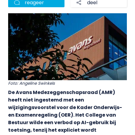
reageer
deel
Foto: Angeline Swinkels
De Avans Medezeggenschapsraad (AMR)
heeft niet ingestemd met een
wijzigingsvoorstel voor de Kader Onderwijs-
en Examenregeling (OER). Het College van
Bestuur wilde een verbod op AI-gebruik bij
toetsing, tenzij het expliciet wordt