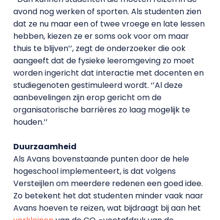
avond nog werken of sporten. Als studenten zien
dat ze nu maar een of twee vroege en late lessen
hebben, kiezen ze er soms ook voor om maar
thuis te blijven’’, zegt de onderzoeker die ook
aangeeft dat de fysieke leeromgeving zo moet
worden ingericht dat interactie met docenten en
studiegenoten gestimuleerd wordt. ‘’Al deze
aanbevelingen zijn erop gericht om de
organisatorische barrières zo laag mogelijk te
houden.’’
Duurzaamheid
Als Avans bovenstaande punten door de hele
hogeschool implementeert, is dat volgens
Versteijlen om meerdere redenen een goed idee.
Zo betekent het dat studenten minder vaak naar
Avans hoeven te reizen, wat bijdraagt bij aan het