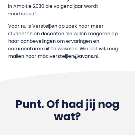
in Ambitie 2030 die volgend jaar wordt
voorbereid.’’
Voor nu is Versteijlen op zoek naar meer
studenten en docenten die willen reageren op
haar aanbevelingen om ervaringen en
commentaren uit te wisselen. Wie dat wil, mag
mailen naar mbc.versteijlen@avans.nl.
Punt. Of had jij nog
wat?