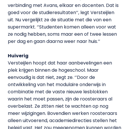
verbinding met Avans, elkaar en docenten. Dat is
goed voor de studieresultaten’’, legt Versteijlen
uit. Nu vergelijkt ze de situatie met die van een
supermarkt. ‘’Studenten komen alleen voor wat
ze nodig hebben, soms maar een of twee lessen
per dag en gaan daarna weer naar huis.’’
Huiverig
Versteijlen hoopt dat haar aanbevelingen een
plek krijgen binnen de hogeschool. Maar
eenvoudig is dat niet, zegt ze. ‘’Door de
ontwikkeling van het modulaire onderwijs in
combinatie met de vaste nieuwe lesblokken
waarin het moet passen, zijn de roosteraars al
overbelast. Ze zitten niet te wachten op nog
meer wijzigingen. Bovendien werken roosteraars
alleen uitvoerend, academiedirecties stellen het
beleid vast. Het zou meegenomen kunnen worden