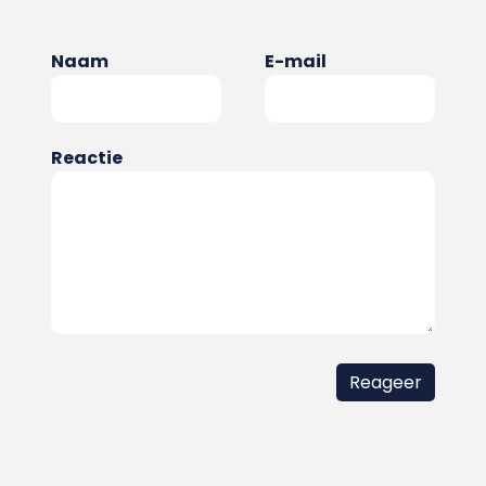
Naam
E-mail
Reactie