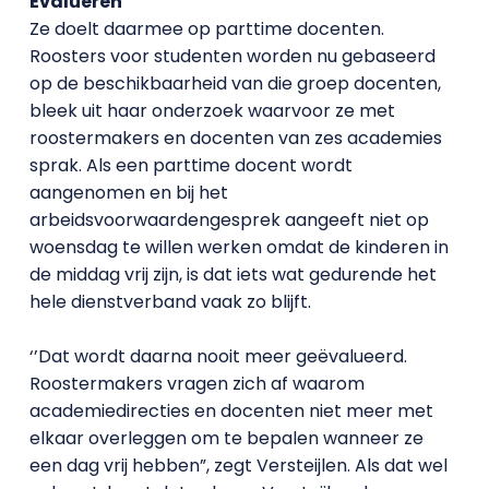
Evalueren
Ze doelt daarmee op parttime docenten.
Roosters voor studenten worden nu gebaseerd
op de beschikbaarheid van die groep docenten,
bleek uit haar onderzoek waarvoor ze met
roostermakers en docenten van zes academies
sprak. Als een parttime docent wordt
aangenomen en bij het
arbeidsvoorwaardengesprek aangeeft niet op
woensdag te willen werken omdat de kinderen in
de middag vrij zijn, is dat iets wat gedurende het
hele dienstverband vaak zo blijft.
‘’Dat wordt daarna nooit meer geëvalueerd.
Roostermakers vragen zich af waarom
academiedirecties en docenten niet meer met
elkaar overleggen om te bepalen wanneer ze
een dag vrij hebben”, zegt Versteijlen. Als dat wel