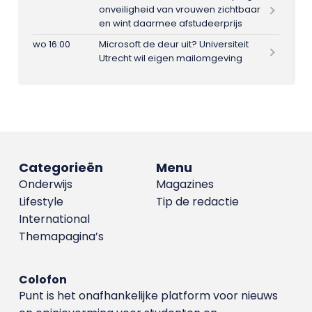
onveiligheid van vrouwen zichtbaar
en wint daarmee afstudeerprijs
wo 16:00
Microsoft de deur uit? Universiteit
Utrecht wil eigen mailomgeving
Categorieën
Menu
Onderwijs
Magazines
Lifestyle
Tip de redactie
International
Themapagina’s
Colofon
Punt is het onafhankelijke platform voor nieuws