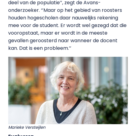
deel van de populatie’’, zegt de Avans-
onderzoeker. ‘’Maar op het gebied van roosters
houden hogescholen daar nauwelijks rekening
mee voor de student. Er wordt wel gezegd dat die
vooropstaat, maar er wordt in de meeste
gevallen geroosterd naar wanneer de docent
kan. Dat is een probleem.’’
Marieke Versteijlen