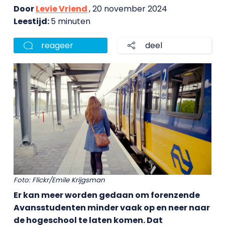
Door
Levie Vriend
, 20 november 2024
Leestijd:
5 minuten
reageer
deel
Foto: Flickr/Emile Krijgsman
Er kan meer worden gedaan om forenzende
Avansstudenten minder vaak op en neer naar
de hogeschool te laten komen. Dat