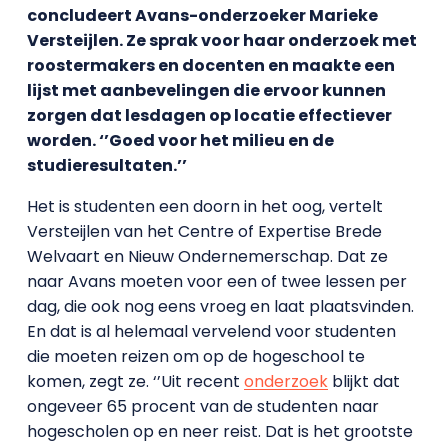
concludeert Avans-onderzoeker Marieke
Versteijlen. Ze sprak voor haar onderzoek met
roostermakers en docenten en maakte een
lijst met aanbevelingen die ervoor kunnen
zorgen dat lesdagen op locatie effectiever
worden. ‘’Goed voor het milieu en de
studieresultaten.’’
Het is studenten een doorn in het oog, vertelt
Versteijlen van het Centre of Expertise Brede
Welvaart en Nieuw Ondernemerschap. Dat ze
naar Avans moeten voor een of twee lessen per
dag, die ook nog eens vroeg en laat plaatsvinden.
En dat is al helemaal vervelend voor studenten
die moeten reizen om op de hogeschool te
komen, zegt ze. ‘’Uit recent
onderzoek
blijkt dat
ongeveer 65 procent van de studenten naar
hogescholen op en neer reist. Dat is het grootste