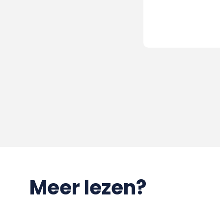
Meer lezen?