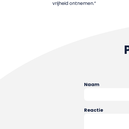
vrijheid ontnemen.”
Naam
Reactie