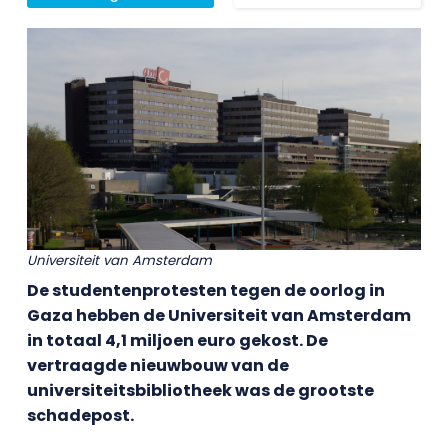
Universiteit van Amsterdam
De studentenprotesten tegen de oorlog in
Gaza hebben de Universiteit van Amsterdam
in totaal 4,1 miljoen euro gekost. De
vertraagde nieuwbouw van de
universiteitsbibliotheek was de grootste
schadepost.