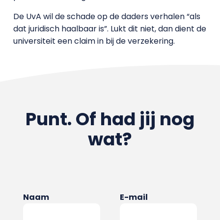
De UvA wil de schade op de daders verhalen “als
dat juridisch haalbaar is”. Lukt dit niet, dan dient de
universiteit een claim in bij de verzekering.
Punt. Of had jij nog
wat?
Naam
E-mail