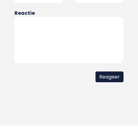
Reactie