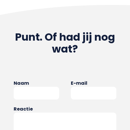
Punt. Of had jij nog
wat?
Naam
E-mail
Reactie