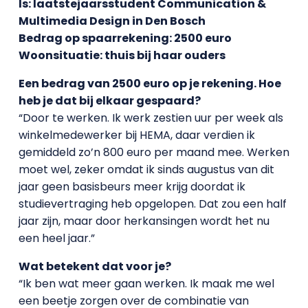
Is: laatstejaarsstudent Communication &
Multimedia Design in Den Bosch
Bedrag op spaarrekening: 2500 euro
Woonsituatie: thuis bij haar ouders
Een bedrag van 2500 euro op je rekening. Hoe
heb je dat bij elkaar gespaard?
“Door te werken. Ik werk zestien uur per week als
winkelmedewerker bij HEMA, daar verdien ik
gemiddeld zo’n 800 euro per maand mee. Werken
moet wel, zeker omdat ik sinds augustus van dit
jaar geen basisbeurs meer krijg doordat ik
studievertraging heb opgelopen. Dat zou een half
jaar zijn, maar door herkansingen wordt het nu
een heel jaar.”
Wat betekent dat voor je?
“Ik ben wat meer gaan werken. Ik maak me wel
een beetje zorgen over de combinatie van