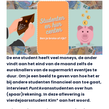
De ene student heeft veel moneys, de ander
vindt aan het eind van de maand zelfs de
euroknallers van de supermarkt eventjes te
duur.
Om je een beeld te geven van hoe het er
bij andere studenten financieel aan toe gaat,
interviewt
Punt
Avansstudenten over hun
(spaar)rekening.
In deze aflevering is
vierdejaarsstudent Kim* aan het woord.