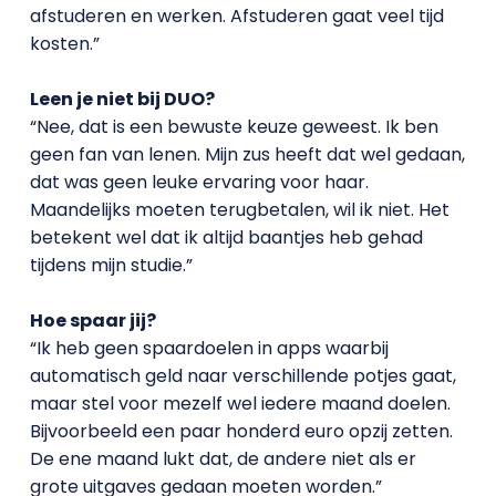
afstuderen en werken. Afstuderen gaat veel tijd
kosten.”
Leen je niet bij DUO?
“Nee, dat is een bewuste keuze geweest. Ik ben
geen fan van lenen. Mijn zus heeft dat wel gedaan,
dat was geen leuke ervaring voor haar.
Maandelijks moeten terugbetalen, wil ik niet. Het
betekent wel dat ik altijd baantjes heb gehad
tijdens mijn studie.”
Hoe spaar jij?
“Ik heb geen spaardoelen in apps waarbij
automatisch geld naar verschillende potjes gaat,
maar stel voor mezelf wel iedere maand doelen.
Bijvoorbeeld een paar honderd euro opzij zetten.
De ene maand lukt dat, de andere niet als er
grote uitgaves gedaan moeten worden.”