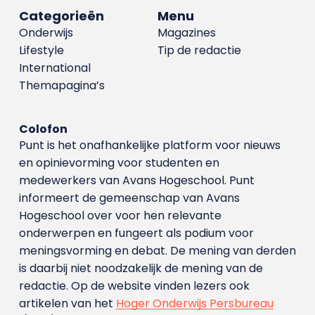
Categorieën
Menu
Onderwijs
Magazines
Lifestyle
Tip de redactie
International
Themapagina’s
Colofon
Punt is het onafhankelijke platform voor nieuws
en opinievorming voor studenten en
medewerkers van Avans Hoge­school. Punt
informeert de gemeenschap van Avans
Hogeschool over voor hen relevante
onderwerpen en fungeert als podium voor
meningsvorming en debat. De mening van derden
is daarbij niet noodzakelijk de mening van de
redactie. Op de website vinden lezers ook
artikelen van het
Hoger Onderwijs Persbureau