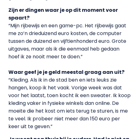
Zijn er dingen waar je op dit moment voor
spaart?
“Mijn rijbewijs en een game-pc. Het rijbewijs gaat
me zo’n drieduizend euro kosten, de computer
tussen de duizend en vijftienhonderd euro. Grote
uitgaves, maar als ik die eenmaal heb gedaan
hoef ik ze nooit meer te doen.”
Waar geef je je geld meestal graag aan uit?
“Kleding. Als ik in de stad ben en iets leuks zie
hangen, koop ik het vaak. Vorige week was dat
voor het laatst, toen kocht ik een sweater. Ik koop
kleding vaker in fysieke winkels dan online. De
moeite die het kost om iets terug te sturen, is me
te veel. Ik probeer niet meer dan 150 euro per
keer uit te geven.”