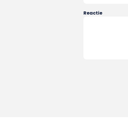
Reactie