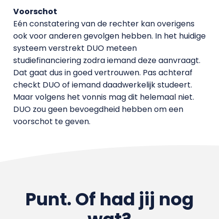
Voorschot
Eén constatering van de rechter kan overigens
ook voor anderen gevolgen hebben. In het huidige
systeem verstrekt DUO meteen
studiefinanciering zodra iemand deze aanvraagt.
Dat gaat dus in goed vertrouwen. Pas achteraf
checkt DUO of iemand daadwerkelijk studeert.
Maar volgens het vonnis mag dit helemaal niet.
DUO zou geen bevoegdheid hebben om een
voorschot te geven.
Punt. Of had jij nog