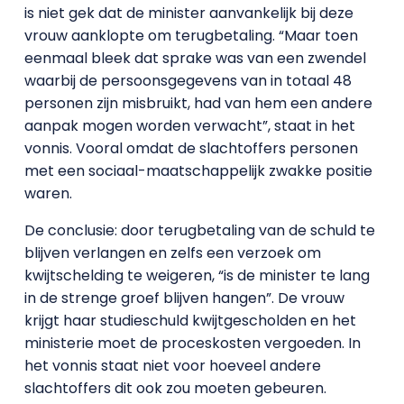
is niet gek dat de minister aanvankelijk bij deze
vrouw aanklopte om terugbetaling. “Maar toen
eenmaal bleek dat sprake was van een zwendel
waarbij de persoonsgegevens van in totaal 48
personen zijn misbruikt, had van hem een andere
aanpak mogen worden verwacht”, staat in het
vonnis. Vooral omdat de slachtoffers personen
met een sociaal-maatschappelijk zwakke positie
waren.
De conclusie: door terugbetaling van de schuld te
blijven verlangen en zelfs een verzoek om
kwijtschelding te weigeren, “is de minister te lang
in de strenge groef blijven hangen”. De vrouw
krijgt haar studieschuld kwijtgescholden en het
ministerie moet de proceskosten vergoeden. In
het vonnis staat niet voor hoeveel andere
slachtoffers dit ook zou moeten gebeuren.