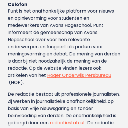
Colofon
Punt is het onafhankelijke platform voor nieuws
en opinievorming voor studenten en
medewerkers van Avans Hoge­school. Punt
informeert de gemeenschap van Avans
Hogeschool over voor hen relevante
onderwerpen en fungeert als podium voor
meningsvorming en debat. De mening van derden
is daarbij niet noodzakelijk de mening van de
redactie. Op de website vinden lezers ook
artikelen van het
Hoger Onderwijs Persbureau
(HOP).
De redactie bestaat uit professionele journalisten.
Zij werken in journalistieke onafhankelijkheid, op
basis van vrije nieuwsgaring en zonder
beïnvloeding van derden. De onafhankelijkheid is
geborgd door een
redactiestatuut
. De redactie