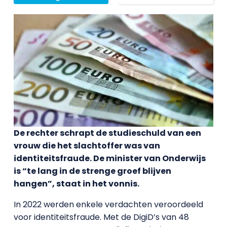
De rechter schrapt de studieschuld van een
vrouw die het slachtoffer was van
identiteitsfraude. De minister van Onderwijs
is “te lang in de strenge groef blijven
hangen”, staat in het vonnis.
In 2022 werden enkele verdachten veroordeeld
voor identiteitsfraude. Met de DigiD’s van 48