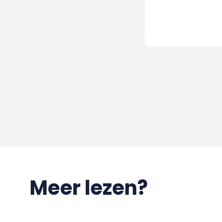
Meer lezen?