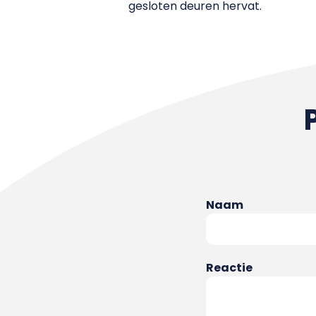
gesloten deuren hervat.
Naam
Reactie