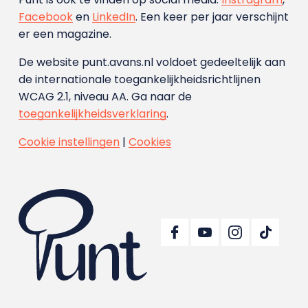
Facebook
en
LinkedIn
. Een keer per jaar verschijnt
er een magazine.
De website punt.avans.nl voldoet gedeeltelijk aan
de internationale toegankelijkheidsrichtlijnen
WCAG 2.1, niveau AA. Ga naar de
toegankelijkheidsverklaring
.
Cookie instellingen
|
Cookies