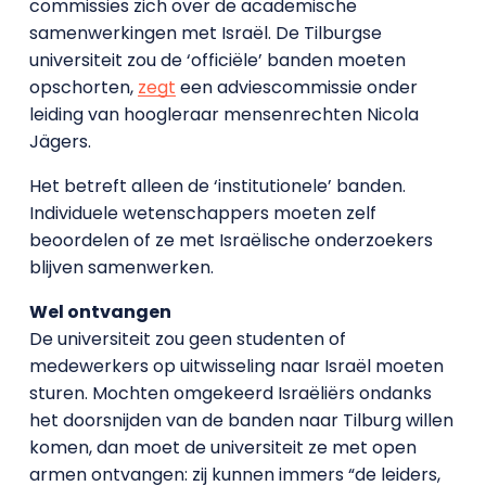
commissies zich over de academische
samenwerkingen met Israël. De Tilburgse
universiteit zou de ‘officiële’ banden moeten
opschorten,
zegt
een adviescommissie onder
leiding van hoogleraar mensenrechten Nicola
Jägers.
Het betreft alleen de ‘institutionele’ banden.
Individuele wetenschappers moeten zelf
beoordelen of ze met Israëlische onderzoekers
blijven samenwerken.
Wel ontvangen
De universiteit zou geen studenten of
medewerkers op uitwisseling naar Israël moeten
sturen. Mochten omgekeerd Israëliërs ondanks
het doorsnijden van de banden naar Tilburg willen
komen, dan moet de universiteit ze met open
armen ontvangen: zij kunnen immers “de leiders,