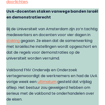
doorlichten
.
UvA-docenten staken vanwege banden Israël
en demonstratierecht
Bij de Universiteit van Amsterdam zijn zo’n tachtig
medewerkers en docenten voor vier dagen in
staking
gegaan. Ze eisen dat de samenwerking
met Israëlische instellingen wordt opgeschort en
dat de regels voor demonstraties op de
universiteit worden verruimd.
Vakbond FNV Onderwijs en Onderzoek
vertegenwoordigt de werknemers en had de UvA
vorige week een
ultimatum
gesteld dat vrijdag
afliep. Het bestuur zou geweigerd hebben om
serieus met de vakbond te onderhandelen over
de eisen.