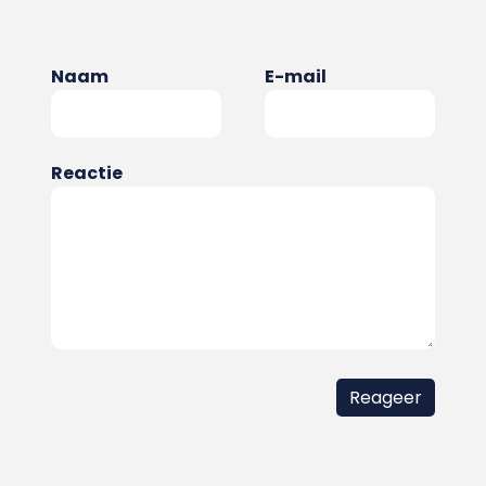
Naam
E-mail
Reactie