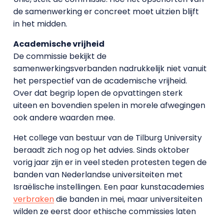
de samenwerking er concreet moet uitzien blijft
in het midden.
Academische vrijheid
De commissie bekijkt de
samenwerkingsverbanden nadrukkelijk niet vanuit
het perspectief van de academische vrijheid.
Over dat begrip lopen de opvattingen sterk
uiteen en bovendien spelen in morele afwegingen
ook andere waarden mee.
Het college van bestuur van de Tilburg University
beraadt zich nog op het advies. Sinds oktober
vorig jaar zijn er in veel steden protesten tegen de
banden van Nederlandse universiteiten met
Israëlische instellingen. Een paar kunstacademies
verbraken
die banden in mei, maar universiteiten
wilden ze eerst door ethische commissies laten