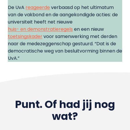
De UvA
reageerde
verbaasd op het ultimatum
van de vakbond en de aangekondigde acties: de
universiteit heeft net nieuwe
huis- en demonstratieregels
en een nieuw
toetsingskader
voor samenwerking met derden
naar de medezeggenschap gestuurd. “Dat is de
democratische weg van besluitvorming binnen de
UvA.”
Punt. Of had jij nog
wat?