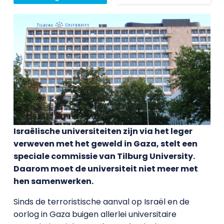
Israëlische universiteiten zijn via het leger
verweven met het geweld in Gaza, stelt een
speciale commissie van Tilburg University.
Daarom moet de universiteit niet meer met
hen samenwerken.
Sinds de terroristische aanval op Israël en de
oorlog in Gaza buigen allerlei universitaire