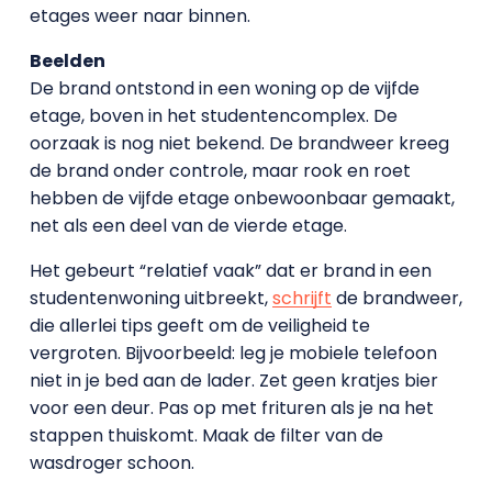
etages weer naar binnen.
Beelden
De brand ontstond in een woning op de vijfde
etage, boven in het studentencomplex. De
oorzaak is nog niet bekend. De brandweer kreeg
de brand onder controle, maar rook en roet
hebben de vijfde etage onbewoonbaar gemaakt,
net als een deel van de vierde etage.
Het gebeurt “relatief vaak” dat er brand in een
studentenwoning uitbreekt,
schrijft
de brandweer,
die allerlei tips geeft om de veiligheid te
vergroten. Bijvoorbeeld: leg je mobiele telefoon
niet in je bed aan de lader. Zet geen kratjes bier
voor een deur. Pas op met frituren als je na het
stappen thuiskomt. Maak de filter van de
wasdroger schoon.