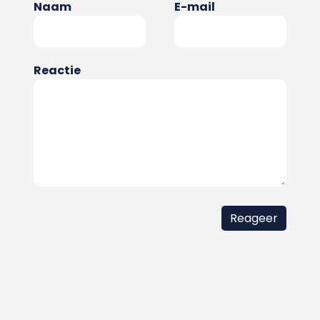
Naam
E-mail
Reactie