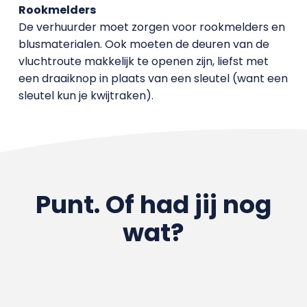
Rookmelders
De verhuurder moet zorgen voor rookmelders en
blusmaterialen. Ook moeten de deuren van de
vluchtroute makkelijk te openen zijn, liefst met
een draaiknop in plaats van een sleutel (want een
sleutel kun je kwijtraken).
Punt. Of had jij nog
wat?