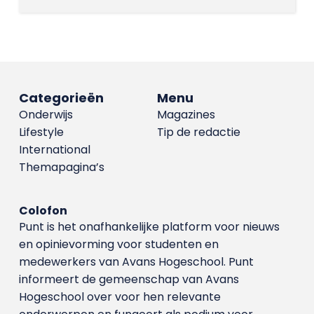
Categorieën
Menu
Onderwijs
Magazines
Lifestyle
Tip de redactie
International
Themapagina’s
Colofon
Punt is het onafhankelijke platform voor nieuws
en opinievorming voor studenten en
medewerkers van Avans Hoge­school. Punt
informeert de gemeenschap van Avans
Hogeschool over voor hen relevante