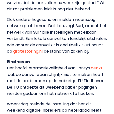
we zien dat de aanvallen nu weer zijn gestart.” Of
dit tot problemen leidt is nog niet bekend.
Ook andere hogescholen melden woensdag
netwerkproblemen. Dat kan, zegt Surf, omdat het
netwerk van Surf alle instellingen met elkaar
verbindt. Een lokale aanval kan landelijk uitstralen.
Wie achter de aanval zit is onduidelijk. Surf houdt
op
grotestoring.nl
de stand van zaken bij.
Eindhoven
Het hoofd informatieveiligheid van Fontys
denkt
dat de aanval waarschijnlijk niet te maken heeft
met de problemen op de naburige TU Eindhoven.
De TU ontdekte dit weekend dat er pogingen
werden gedaan om het netwerk te hacken.
Woensdag meldde de instelling dat het dit
weekend digitale inbrekers op heterdaad heeft