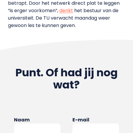
betrapt. Door het netwerk direct plat te leggen
“is erger voorkomen”,
denkt
het bestuur van de
universiteit. De TU verwacht maandag weer
gewoon les te kunnen geven.
Punt. Of had jij nog
wat?
Naam
E-mail