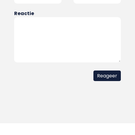
Reactie