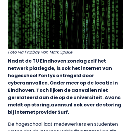
Foto via Pixabay van Mark Spiske
Nadat de TU Eindhoven zondag zelf het
netwerk platlegde, is ook het internet van
hogeschool Fontys ontregeld door
cyberaanvallen. Onder meer op de locatie in
Eindhoven. Toch lijken de aanvallen niet
gerelateerd aan die op de universiteit.
Avans
meldt op storing.avans.nl ook over de storing
bij internetprovider Surf.
De hogeschool laat medewerkers en studenten