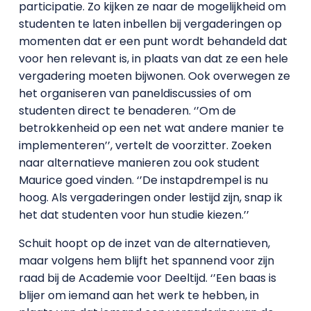
participatie. Zo kijken ze naar de mogelijkheid om
studenten te laten inbellen bij vergaderingen op
momenten dat er een punt wordt behandeld dat
voor hen relevant is, in plaats van dat ze een hele
vergadering moeten bijwonen. Ook overwegen ze
het organiseren van paneldiscussies of om
studenten direct te benaderen. ‘’Om de
betrokkenheid op een net wat andere manier te
implementeren’’, vertelt de voorzitter. Zoeken
naar alternatieve manieren zou ook student
Maurice goed vinden. ‘’De instapdrempel is nu
hoog. Als vergaderingen onder lestijd zijn, snap ik
het dat studenten voor hun studie kiezen.’’
Schuit hoopt op de inzet van de alternatieven,
maar volgens hem blijft het spannend voor zijn
raad bij de Academie voor Deeltijd. ‘’Een baas is
blijer om iemand aan het werk te hebben, in