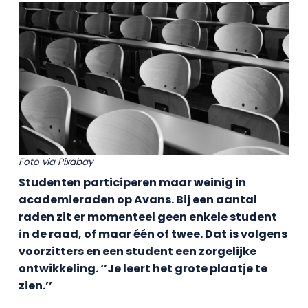
Foto via Pixabay
Studenten participeren maar weinig in
academieraden op Avans. Bij een aantal
raden zit er momenteel geen enkele student
in de raad, of maar één of twee. Dat is volgens
voorzitters en een student een zorgelijke
ontwikkeling. ‘’Je leert het grote plaatje te
zien.’’