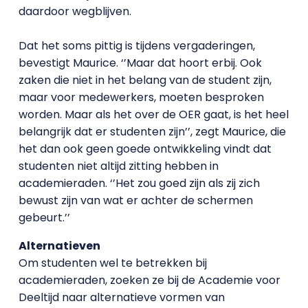
daardoor wegblijven.
Dat het soms pittig is tijdens vergaderingen,
bevestigt Maurice. ‘’Maar dat hoort erbij. Ook
zaken die niet in het belang van de student zijn,
maar voor medewerkers, moeten besproken
worden. Maar als het over de OER gaat, is het heel
belangrijk dat er studenten zijn’’, zegt Maurice, die
het dan ook geen goede ontwikkeling vindt dat
studenten niet altijd zitting hebben in
academieraden. ‘’Het zou goed zijn als zij zich
bewust zijn van wat er achter de schermen
gebeurt.’’
Alternatieven
Om studenten wel te betrekken bij
academieraden, zoeken ze bij de Academie voor
Deeltijd naar alternatieve vormen van