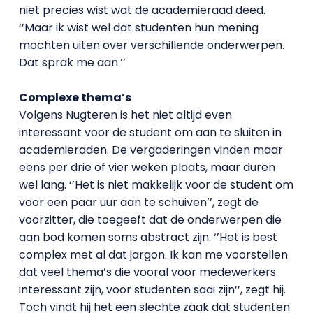
niet precies wist wat de academieraad deed.
‘’Maar ik wist wel dat studenten hun mening
mochten uiten over verschillende onderwerpen.
Dat sprak me aan.’’
Complexe thema’s
Volgens Nugteren is het niet altijd even
interessant voor de student om aan te sluiten in
academieraden. De vergaderingen vinden maar
eens per drie of vier weken plaats, maar duren
wel lang. ‘’Het is niet makkelijk voor de student om
voor een paar uur aan te schuiven’’, zegt de
voorzitter, die toegeeft dat de onderwerpen die
aan bod komen soms abstract zijn. ‘’Het is best
complex met al dat jargon. Ik kan me voorstellen
dat veel thema’s die vooral voor medewerkers
interessant zijn, voor studenten saai zijn’’, zegt hij.
Toch vindt hij het een slechte zaak dat studenten