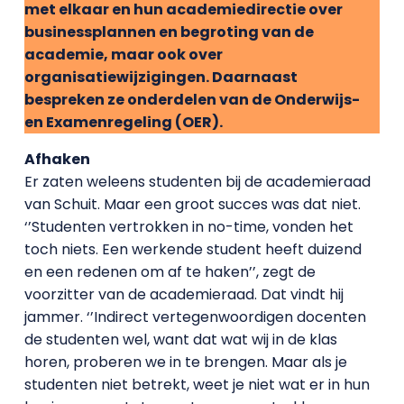
met elkaar en hun academiedirectie over
businessplannen en begroting van de
academie, maar ook over
organisatiewijzigingen. Daarnaast
bespreken ze onderdelen van de Onderwijs-
en Examenregeling (OER).
Afhaken
Er zaten weleens studenten bij de academieraad
van Schuit. Maar een groot succes was dat niet.
‘’Studenten vertrokken in no-time, vonden het
toch niets. Een werkende student heeft duizend
en een redenen om af te haken’’, zegt de
voorzitter van de academieraad. Dat vindt hij
jammer. ‘’Indirect vertegenwoordigen docenten
de studenten wel, want dat wat wij in de klas
horen, proberen we in te brengen. Maar als je
studenten niet betrekt, weet je niet wat er in hun