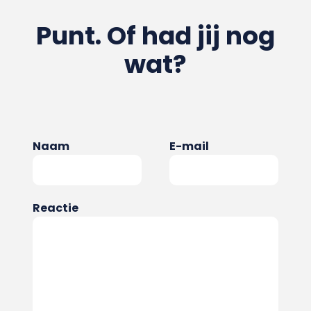
Punt. Of had jij nog
wat?
Naam
E-mail
Reactie