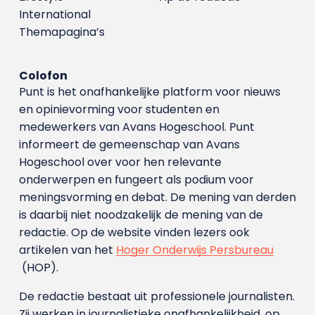
International
Themapagina’s
Colofon
Punt is het onafhankelijke platform voor nieuws
en opinievorming voor studenten en
medewerkers van Avans Hoge­school. Punt
informeert de gemeenschap van Avans
Hogeschool over voor hen relevante
onderwerpen en fungeert als podium voor
meningsvorming en debat. De mening van derden
is daarbij niet noodzakelijk de mening van de
redactie. Op de website vinden lezers ook
artikelen van het
Hoger Onderwijs Persbureau
(HOP).
De redactie bestaat uit professionele journalisten.
Zij werken in journalistieke onafhankelijkheid, op