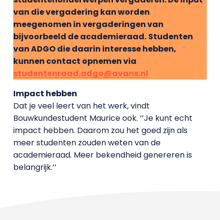
van die vergadering kan worden
meegenomen in vergaderingen van
bijvoorbeeld de academieraad.
Studenten
van ADGO die daarin interesse hebben,
kunnen contact opnemen via
studentenraad.adgo@avans.nl
Impact hebben
Dat je veel leert van het werk, vindt
Bouwkundestudent Maurice ook. ‘’Je kunt echt
impact hebben. Daarom zou het goed zijn als
meer studenten zouden weten van de
academieraad. Meer bekendheid genereren is
belangrijk.’’