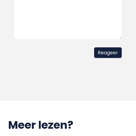
Meer lezen?