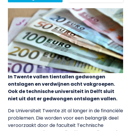
In Twente vallen tientallen gedwongen
ontslagen en verdwijnen acht vakgroepen.
Ook de technische universiteit in Delft sluit
niet uit dat er gedwongen ontslagen vallen.
De Universiteit Twente zit al langer in de financiële
problemen. Die worden voor een belangrijk deel
veroorzaakt door de faculteit Technische