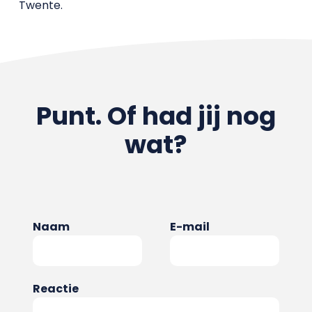
Twente.
Punt. Of had jij nog
wat?
Naam
E-mail
Reactie