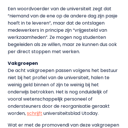
Een woordvoerder van de universiteit zegt dat
“niemand van de ene op de andere dag zijn pasje
hoeft in te leveren”, maar dat de ontslagen
medewerkers in principe zijn “vrijgesteld van
werkzaamheden”. Ze mogen nog studenten
begeleiden als ze willen, maar ze kunnen dus ook
per direct stoppen met werken.
Vakgroepen
De acht vakgroepen passen volgens het bestuur
niet bij het profiel van de universiteit, halen te
weinig geld binnen of zijn te weinig bij het
onderwijs betrokken. Het is nog onduidelijk of
vooral wetenschappelijk personeel of
ondersteuners door de reorganisatie geraakt
worden,
schrijft
universiteitsblad Utoday.
Wat er met de promovendi van deze vakgroepen