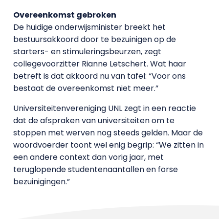
Overeenkomst gebroken
De huidige onderwijsminister breekt het
bestuursakkoord door te bezuinigen op de
starters- en stimuleringsbeurzen, zegt
collegevoorzitter Rianne Letschert. Wat haar
betreft is dat akkoord nu van tafel: “Voor ons
bestaat de overeenkomst niet meer.”
Universiteitenvereniging UNL zegt in een reactie
dat de afspraken van universiteiten om te
stoppen met werven nog steeds gelden. Maar de
woordvoerder toont wel enig begrip: “We zitten in
een andere context dan vorig jaar, met
teruglopende studentenaantallen en forse
bezuinigingen.”