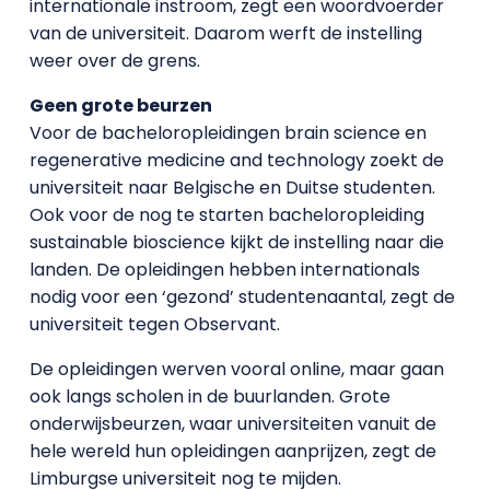
internationale instroom, zegt een woordvoerder
van de universiteit. Daarom werft de instelling
weer over de grens.
Geen grote beurzen
Voor de bacheloropleidingen brain science en
regenerative medicine and technology zoekt de
universiteit naar Belgische en Duitse studenten.
Ook voor de nog te starten bacheloropleiding
sustainable bioscience kijkt de instelling naar die
landen. De opleidingen hebben internationals
nodig voor een ‘gezond’ studentenaantal, zegt de
universiteit tegen Observant.
De opleidingen werven vooral online, maar gaan
ook langs scholen in de buurlanden. Grote
onderwijsbeurzen, waar universiteiten vanuit de
hele wereld hun opleidingen aanprijzen, zegt de
Limburgse universiteit nog te mijden.