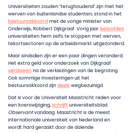
Universiteiten zouden ‘terughoudend’ zijn met het
werven van buitenlandse studenten, stond in het
bestuursakkoord
met de vorige minister van
Onderwijs, Robbert Dijkgraaf. Vorig jaar
beloofden
universiteiten hem zelfs te stoppen met werven,
tekortsectoren op de arbeidsmarkt uitgezonderd.
Maar sindsdien zijn er een paar dingen veranderd.
Het extra geld voor onderzoek van Dijkgraaf
verdween
na de verkiezingen van de begroting.
Ook sommige investeringen uit het
bestuursakkoord zijn
deels
wegbezuinigd.
Dat is voor de Universiteit Maastricht reden voor
een koerswijziging,
schrijft
universiteitsblad
Observant
vandaag. Maastricht is de meest
internationale universiteit van Nederland en
wordt hard geraakt door de dalende