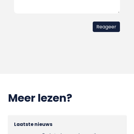
Meer lezen?
Laatste nieuws