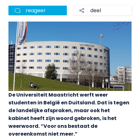
reageer
deel
De Universiteit Maastricht werft weer
studenten in België en Duitsland. Dat is tegen
de landelijke afspraken, maar ook het
kabinet heeft zijn woord gebroken, is het
weerwoord. “Voor ons bestaat de
overeenkomst niet meer.”