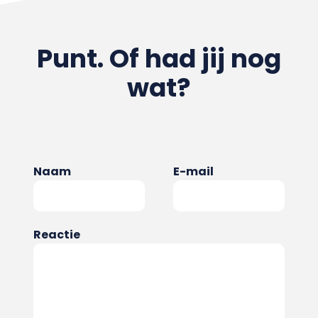
Punt. Of had jij nog
wat?
Naam
E-mail
Reactie