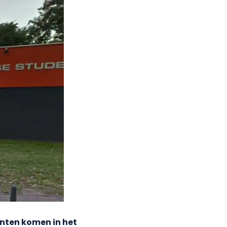
enten komen in het