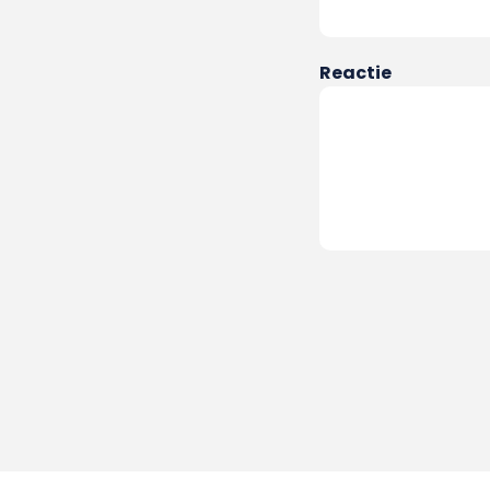
Reactie