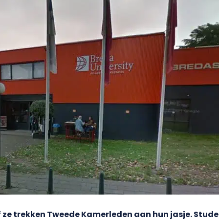
f ze trekken Tweede Kamerleden aan hun jasje. Stud