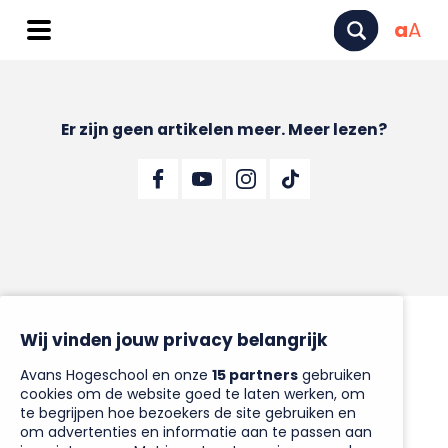
a
A
Er zijn geen artikelen meer. Meer lezen?
Wij vinden jouw privacy belangrijk
Avans Hogeschool en onze
15 partners
gebruiken
cookies om de website goed te laten werken, om
te begrijpen hoe bezoekers de site gebruiken en
om advertenties en informatie aan te passen aan