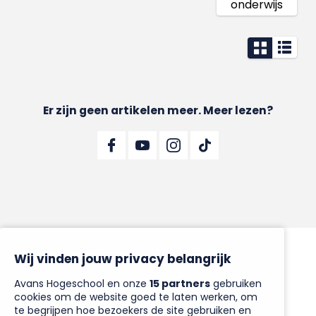
onderwijs
Er zijn geen artikelen meer. Meer lezen?
Wij vinden jouw privacy belangrijk
Avans Hogeschool en onze
15 partners
gebruiken
cookies om de website goed te laten werken, om
te begrijpen hoe bezoekers de site gebruiken en