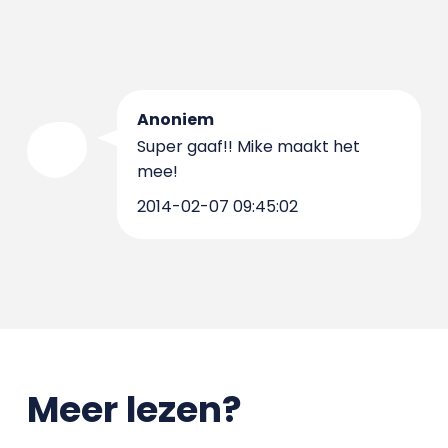
Anoniem
Super gaaf!! Mike maakt het
mee!
2014-02-07 09:45:02
Meer lezen?