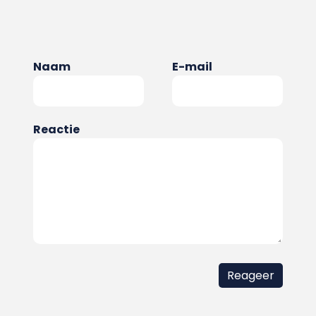
Naam
E-mail
Reactie