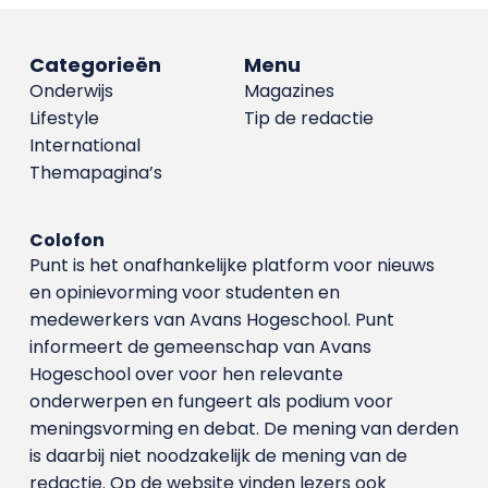
Categorieën
Menu
Onderwijs
Magazines
Lifestyle
Tip de redactie
International
Themapagina’s
Colofon
Punt is het onafhankelijke platform voor nieuws
en opinievorming voor studenten en
medewerkers van Avans Hoge­school. Punt
informeert de gemeenschap van Avans
Hogeschool over voor hen relevante
onderwerpen en fungeert als podium voor
meningsvorming en debat. De mening van derden
is daarbij niet noodzakelijk de mening van de
redactie. Op de website vinden lezers ook