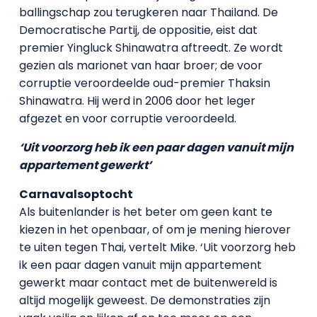
ballingschap zou terugkeren naar Thailand. De
Democratische Partij, de oppositie, eist dat
premier Yingluck Shinawatra aftreedt. Ze wordt
gezien als marionet van haar broer; de voor
corruptie veroordeelde oud-premier Thaksin
Shinawatra. Hij werd in 2006 door het leger
afgezet en voor corruptie veroordeeld.
‘Uit voorzorg heb ik een paar dagen vanuit mijn
appartement gewerkt’
Carnavalsoptocht
Als buitenlander is het beter om geen kant te
kiezen in het openbaar, of om je mening hierover
te uiten tegen Thai, vertelt Mike. ‘Uit voorzorg heb
ik een paar dagen vanuit mijn appartement
gewerkt maar contact met de buitenwereld is
altijd mogelijk geweest. De demonstraties zijn