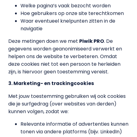
Welke pagina’s vaak bezocht worden
Hoe gebruikers op onze site terechtkomen
Waar eventueel knelpunten zitten in de
navigatie
Deze metingen doen we met
Piwik PRO
. De
gegevens worden geanonimiseerd verwerkt en
helpen ons de website te verbeteren. Omdat
deze cookies niet tot een persoon te herleiden
zijn, is hiervoor geen toestemming vereist.
3. Marketing- en trackingcookies
Met jouw toestemming gebruiken wij ook cookies
die je surfgedrag (over websites van derden)
kunnen volgen, zodat we:
Relevante informatie of advertenties kunnen
tonen via andere platforms (bijv. LinkedIn)