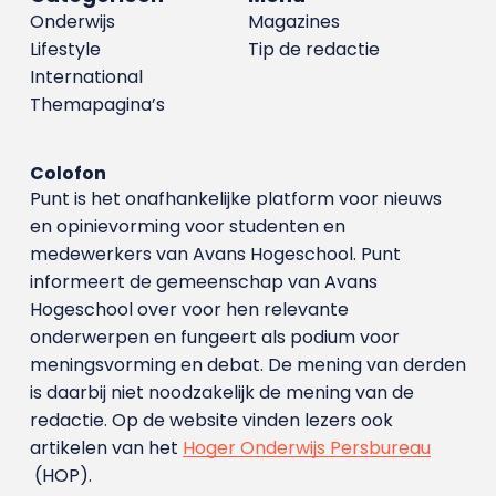
Onderwijs
Magazines
Lifestyle
Tip de redactie
International
Themapagina’s
Colofon
Punt is het onafhankelijke platform voor nieuws
en opinievorming voor studenten en
medewerkers van Avans Hoge­school. Punt
informeert de gemeenschap van Avans
Hogeschool over voor hen relevante
onderwerpen en fungeert als podium voor
meningsvorming en debat. De mening van derden
is daarbij niet noodzakelijk de mening van de
redactie. Op de website vinden lezers ook
artikelen van het
Hoger Onderwijs Persbureau
(HOP).