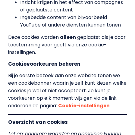
Inzicht krijgen in het effect van campagnes
of geplaatste content
Ingebedde content van bijvoorbeeld
YouTube of andere diensten kunnen tonen
Deze cookies worden
alleen
geplaatst als je daar
toestemming voor geeft via onze cookie-
instellingen.
Cookievoorkeuren beheren
Bij je eerste bezoek aan onze website tonen we
een cookiebanner waarin je zelf kunt kiezen welke
cookies je wel of niet accepteert. Je kunt je
voorkeuren op elk moment wijzigen via de link
onderaan de pagina:
Cookie-instellingen
.
Overzicht van cookies
Let op: concrete waarden en domeinen kunnen