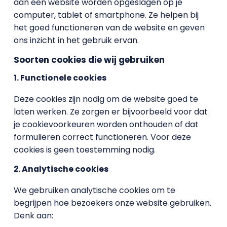
aan een website worden opgeslagen op je
computer, tablet of smartphone. Ze helpen bij
het goed functioneren van de website en geven
ons inzicht in het gebruik ervan.
Soorten cookies die wij gebruiken
1. Functionele cookies
Deze cookies zijn nodig om de website goed te
laten werken. Ze zorgen er bijvoorbeeld voor dat
je cookievoorkeuren worden onthouden of dat
formulieren correct functioneren. Voor deze
cookies is geen toestemming nodig.
2. Analytische cookies
We gebruiken analytische cookies om te
begrijpen hoe bezoekers onze website gebruiken.
Denk aan: