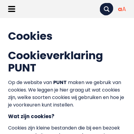
a
A
Cookies
Cookieverklaring
PUNT
Op de website van
PUNT
maken we gebruik van
cookies. We leggen je hier graag uit wat cookies
zijn, welke soorten cookies wij gebruiken en hoe je
je voorkeuren kunt instellen.
Wat zijn cookies?
Cookies zijn kleine bestanden die bij een bezoek