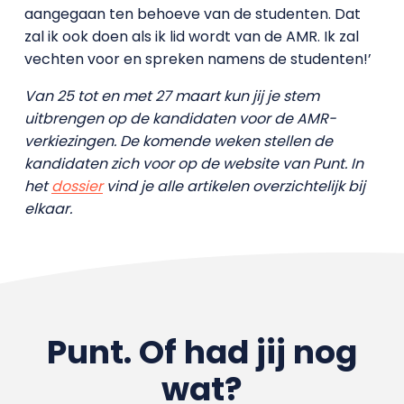
aangegaan ten behoeve van de studenten. Dat
zal ik ook doen als ik lid wordt van de AMR. Ik zal
vechten voor en spreken namens de studenten!’
Van 25 tot en met 27 maart kun jij je stem
uitbrengen op de kandidaten voor de AMR-
verkiezingen. De komende weken stellen de
kandidaten zich voor op de website van Punt. In
het
dossier
vind je alle artikelen overzichtelijk bij
elkaar.
Punt. Of had jij nog
wat?