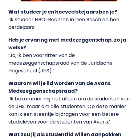
Wat studeer je en hoeveelstejaars ben je?
‘Ik studeer HBO-Rechten in Den Bosch en ben
derdejaars.’
Heb je ervaring met medezeggenschap, zo ja
welke?
‘Ja, ik ben voorzitter van de
medezeggenschapsraad van de Juridische
Hogeschool (JHS).’
Waarom wil je lid worden van de Avans
Medezeggenschapsraad?
‘Ik bekommer mij niet alleen om de studenten van
de JHS, maar om alle studenten. Op deze manier
kan ik een steentje bijdragen voor een betere
studieleven voor de studenten van Avans.’
Wat zou jij als studentlid willen aanpakken