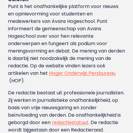
Punt is het onafhankelijke platform voor nieuws
en opinievorming voor studenten en
medewerkers van Avans Hoge­school. Punt
informeert de gemeenschap van Avans
Hogeschool over voor hen relevante
onderwerpen en fungeert als podium voor
meningsvorming en debat. De mening van derden
is daarbij niet noodzakelijk de mening van de
redactie. Op de website vinden lezers ook
artikelen van het
Hoger Onderwijs Persbureau
(HOP).
De redactie bestaat uit professionele journalisten.
Zij werken in journalistieke onafhankelijkheid, op
basis van vrije nieuwsgaring en zonder
beïnvloeding van derden. De onafhankelijkheid is
geborgd door een
redactiestatuut
. De redactie
wordt bijgestaan door een Redactieraad.