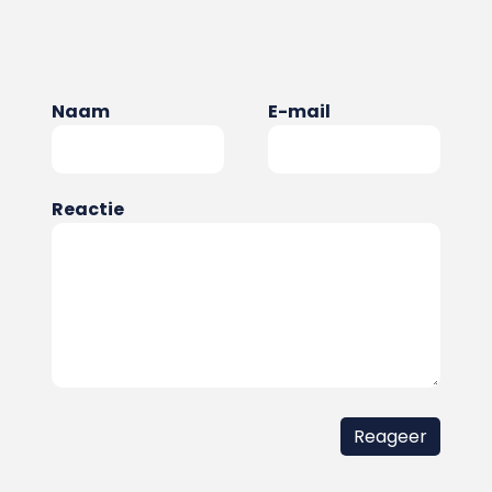
Naam
E-mail
Reactie