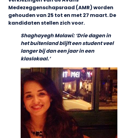
Medezeggenschapsraad (AMR) worden
gehouden van 25 tot en met 27 maart. De
kandidaten stellen zich voor.
Shaghayegh Molawi: ‘Drie dagen in
het buitenland blijft een student veel
langer bij dan een jaar in een
klaslokaal.’