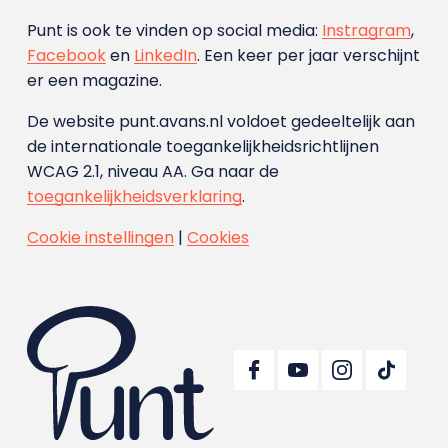
Punt is ook te vinden op social media:
Instragram
,
Facebook
en
LinkedIn
. Een keer per jaar verschijnt
er een magazine.
De website punt.avans.nl voldoet gedeeltelijk aan
de internationale toegankelijkheidsrichtlijnen
WCAG 2.1, niveau AA. Ga naar de
toegankelijkheidsverklaring
.
Cookie instellingen
|
Cookies