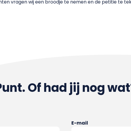
ten vragen wij een broodje te nemen en de petitie te tek
Punt. Of had jij nog wat
E-mail