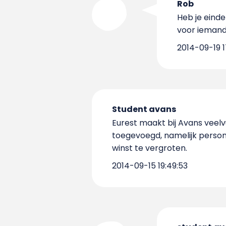
Rob
Heb je einde
voor iemand d
2014-09-19 1
Student avans
Eurest maakt bij Avans veelv
toegevoegd, namelijk person
winst te vergroten.
2014-09-15 19:49:53