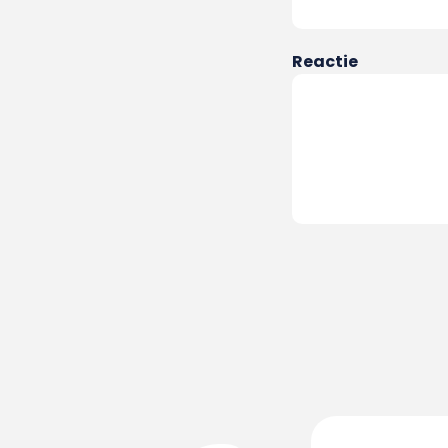
Reactie