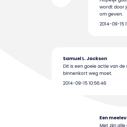
wordt door j
om geven.
2014-09-15 1
Samuel L. Jackson
Dit is een goeie actie van d
binnenkort weg moet.
2014-09-15 10:56:46
Een meele
Met zijn alle