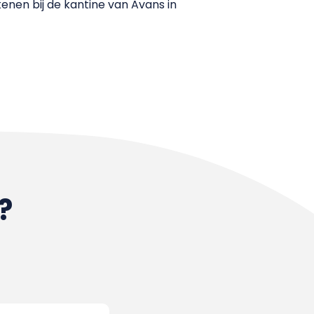
enen bij de kantine van Avans in
?