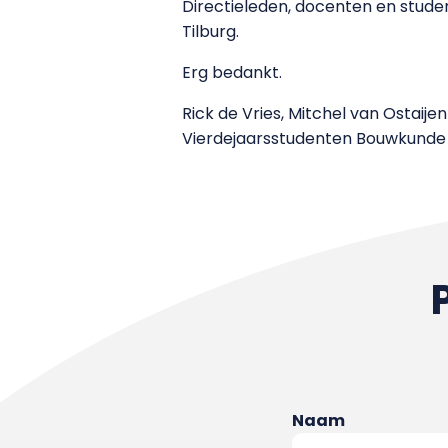
Directieleden, docenten en studen
Tilburg.
Erg bedankt.
Rick de Vries, Mitchel van Ostaijen
Vierdejaarsstudenten Bouwkunde
Naam