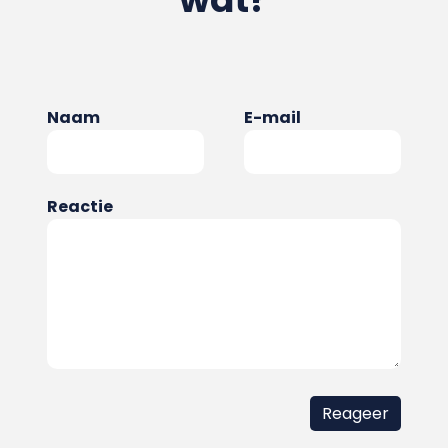
Naam
E-mail
Reactie