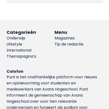
Categorieën
Menu
Onderwijs
Magazines
Lifestyle
Tip de redactie
International
Themapagina’s
Colofon
Punt is het onafhankelijke platform voor nieuws
en opinievorming voor studenten en
medewerkers van Avans Hoge­school. Punt
informeert de gemeenschap van Avans
Hogeschool over voor hen relevante
onderwerpen en fungeert als podium voor