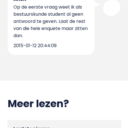
Op de eerste vraag weet ik als
bestuurskunde student al geen
antwoord te geven. Laat de rest
van die hele enquete maar zitten
dan.
2015-01-12 20:44:09
Meer lezen?