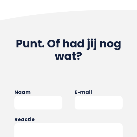
Punt. Of had jij nog
wat?
Naam
E-mail
Reactie