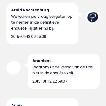
Arold Roestenburg
We waren die vraag vergeten op
te nemen in de definitieve
enquête. Hij zit er nu bij.
2015-01-13 09:25:09
Anoniem
Waarom zit de vraag van de titel
niet in de enquête zelf?
2015-01-12 22:59:07
Anon