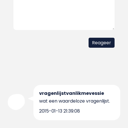
vragenlijstvanlikmevessie
wat een waardeloze vragenlijst.
2015-01-13 21:39:08