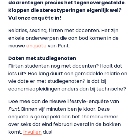
daarentegen precies het tegenovergestelde.
Kloppen die stereotyperingen eigenlijk wel?
Vul onze enquête in!
Relaties, sexting, flirten met docenten. Het zijn
enkele onderwerpen die aan bod komen in de
nieuwe
enquête
van Punt.
Daten met studiegenoten
Flirten studenten nog met docenten? Haalt dat
iets uit? Hoe lang duurt een gemiddelde relatie en
wie date er met studiegenoten? Is dat bij
economieopleidingen anders dan bij technische?
Doe mee aan de nieuwe lifestyle-enquête van
Punt
. Binnen vijf minuten ben je klaar. Deze
enquête is gekoppeld aan het themanummer
over seks dat eind februari overal in de bakken
komt.
Invullen
dus!