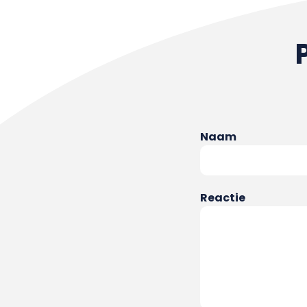
Naam
Reactie