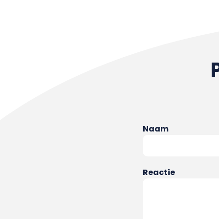
Naam
Reactie