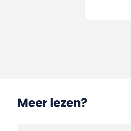
Meer lezen?