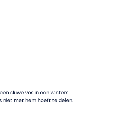
een sluwe vos in een winters
vis niet met hem hoeft te delen.