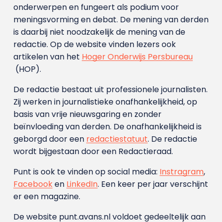
onderwerpen en fungeert als podium voor
meningsvorming en debat. De mening van derden
is daarbij niet noodzakelijk de mening van de
redactie. Op de website vinden lezers ook
artikelen van het
Hoger Onderwijs Persbureau
(HOP).
De redactie bestaat uit professionele journalisten.
Zij werken in journalistieke onafhankelijkheid, op
basis van vrije nieuwsgaring en zonder
beïnvloeding van derden. De onafhankelijkheid is
geborgd door een
redactiestatuut
. De redactie
wordt bijgestaan door een Redactieraad.
Punt is ook te vinden op social media:
Instragram
,
Facebook
en
LinkedIn
. Een keer per jaar verschijnt
er een magazine.
De website punt.avans.nl voldoet gedeeltelijk aan