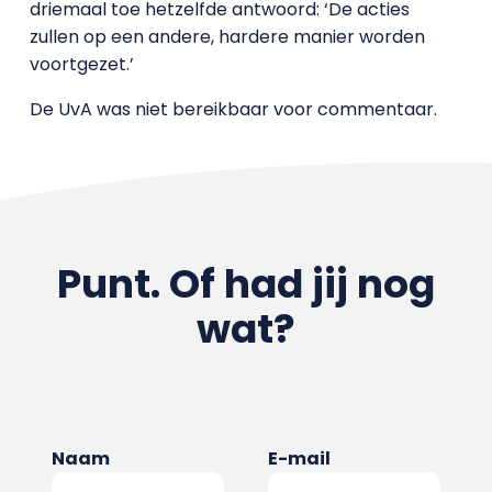
driemaal toe hetzelfde antwoord: ‘De acties
zullen op een andere, hardere manier worden
voortgezet.’
De UvA was niet bereikbaar voor commentaar.
Punt. Of had jij nog
wat?
Naam
E-mail