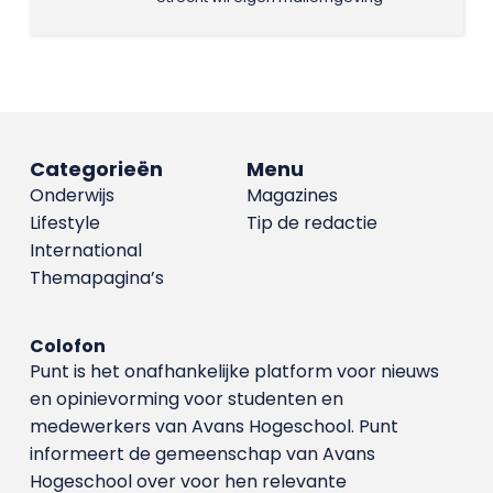
Categorieën
Menu
Onderwijs
Magazines
Lifestyle
Tip de redactie
International
Themapagina’s
Colofon
Punt is het onafhankelijke platform voor nieuws
en opinievorming voor studenten en
medewerkers van Avans Hoge­school. Punt
informeert de gemeenschap van Avans
Hogeschool over voor hen relevante