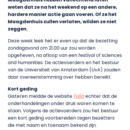
weten dat ze na het weekend op een andere,
hardere manier actie gaan voeren. Of ze het
Maagdenhuis zullen verlaten, wilden ze niet
zeggen.
Deze week leek het er even op dat de bezetting
zondagavond om 21.00 uur zou worden
opgeheven, na afloop van een festival of sciences
and humanities. De actievoerders en het bestuur
van de Universiteit van Amsterdam (UvA) zouden
daar overeenstemming over hebben bereikt.
Kort geding
Gisteren meldde de website
Folia
echter dat de
onderhandelingen onder druk waren komen te
staan. Volgens de actievoerders zou het bestuur
een kort geding voorbereiden tegen bezetters
die met naam en toenaam bekend zijn.