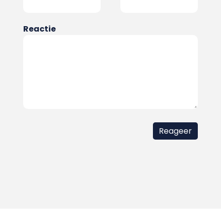
Reactie